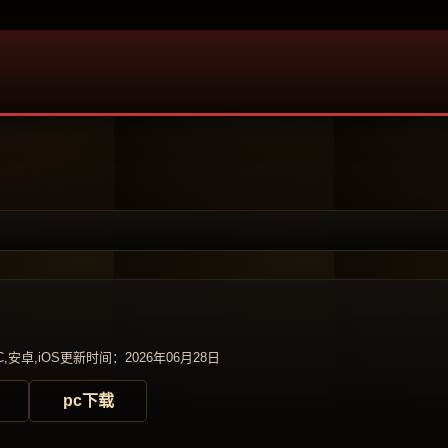
,安卓,iOS
更新时间：2026年06月28日
pc下载