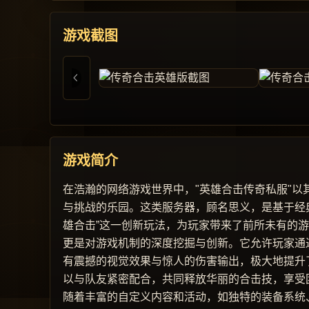
游戏截图
游戏简介
在浩瀚的网络游戏世界中，"英雄合击传奇私服"
与挑战的乐园。这类服务器，顾名思义，是基于经
雄合击”这一创新玩法，为玩家带来了前所未有的
更是对游戏机制的深度挖掘与创新。它允许玩家通
有震撼的视觉效果与惊人的伤害输出，极大地提升
以与队友紧密配合，共同释放华丽的合击技，享受
随着丰富的自定义内容和活动，如独特的装备系统