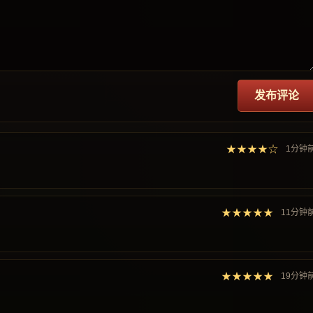
发布评论
★★★★☆
1分钟
★★★★★
11分钟
★★★★★
19分钟