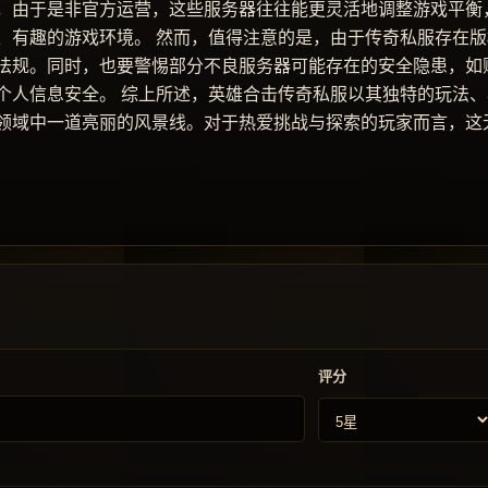
，由于是非官方运营，这些服务器往往能更灵活地调整游戏平衡
、有趣的游戏环境。 然而，值得注意的是，由于传奇私服存在版
法规。同时，也要警惕部分不良服务器可能存在的安全隐患，如
个人信息安全。 综上所述，英雄合击传奇私服以其独特的玩法、
领域中一道亮丽的风景线。对于热爱挑战与探索的玩家而言，这
评分