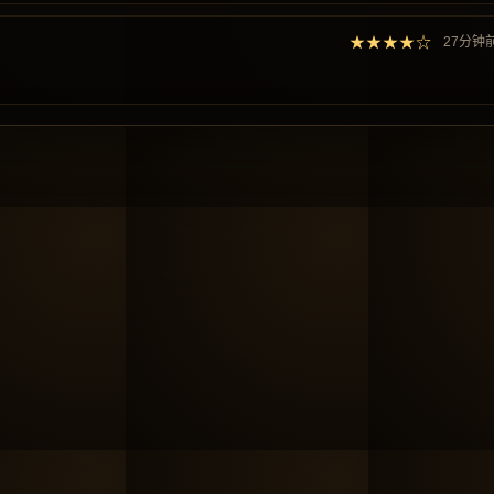
★★★★☆
27分钟