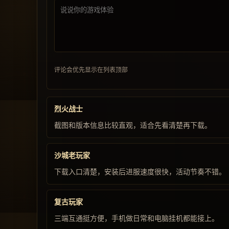
评论会优先显示在列表顶部
烈火战士
截图和版本信息比较直观，适合先看清楚再下载。
沙城老玩家
下载入口清楚，安装后进服速度很快，活动节奏不错。
复古玩家
三端互通挺方便，手机做日常和电脑挂机都能接上。