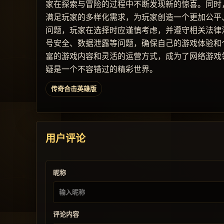
家在探索与冒险的过程中不断发现新的惊喜。同时
满足玩家的多样化需求，为玩家创造一个更加公平
问题，玩家在选择时应谨慎考虑，并遵守相关法律
号安全、数据泄露等问题，确保自己的游戏体验和
富的游戏内容和灵活的运营方式，成为了网络游戏
疑是一个不容错过的精彩世界。
传奇合击英雄版
用户评论
昵称
评论内容