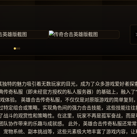
以其独特的魅力吸引着无数玩家的目光，成为了众多游戏爱好者探
典传奇私服（即未经官方授权的私人服务器）的基础上，融入了
游戏体验。 英雄合击传奇私服，不仅仅是对原版游戏的简单复刻
过特定组合或策略，实现角色间的强力合击技能，这些技能往往
了战斗的观赏性和策略性。在这里，玩家不再是孤军奋战，而是
团队协作带来的乐趣与成就感。 此外，英雄合击传奇私服还常常
、宠物系统、副本挑战等，这些元素极大地丰富了游戏内容，让