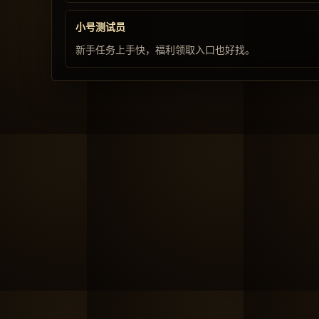
小号测试员
新手任务上手快，福利领取入口也好找。