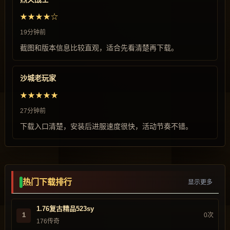
★★★★☆
19分钟前
截图和版本信息比较直观，适合先看清楚再下载。
沙城老玩家
★★★★★
27分钟前
下载入口清楚，安装后进服速度很快，活动节奏不错。
热门下载排行
显示更多
1.76复古精品523sy
1
0次
176传奇