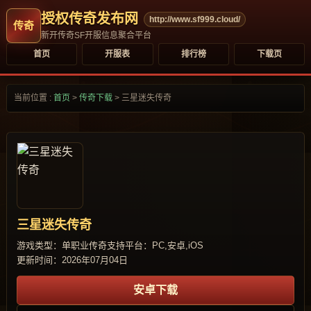
授权传奇发布网
http://www.sf999.cloud/
新开传奇SF开服信息聚合平台
首页
开服表
排行榜
下载页
当前位置 :
首页
>
传奇下载
>
三星迷失传奇
三星迷失传奇
游戏类型：单职业传奇
支持平台：PC,安卓,iOS
更新时间：2026年07月04日
安卓下载