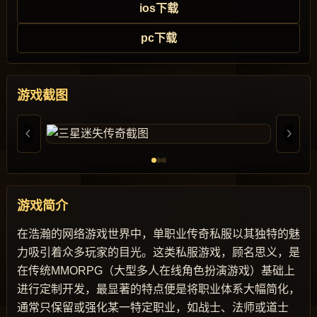
ios下载
pc下载
游戏截图
游戏简介
在浩瀚的网络游戏世界中，单职业传奇私服以其独特的魅
力吸引着众多玩家的目光。这类私服游戏，顾名思义，是
在传统MMORPG（大型多人在线角色扮演游戏）基础上
进行定制开发，最显著的特点便是将职业体系大幅简化，
通常只保留或强化某一特定职业，如战士、法师或道士