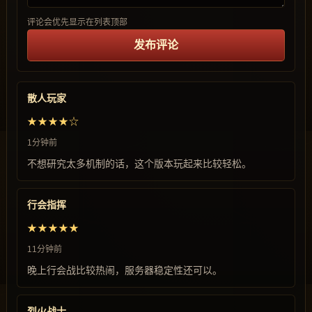
评论会优先显示在列表顶部
发布评论
散人玩家
★★★★☆
1分钟前
不想研究太多机制的话，这个版本玩起来比较轻松。
行会指挥
★★★★★
11分钟前
晚上行会战比较热闹，服务器稳定性还可以。
烈火战士