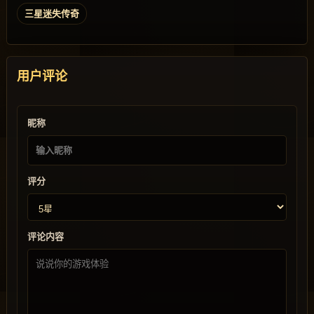
三星迷失传奇
用户评论
昵称
评分
评论内容