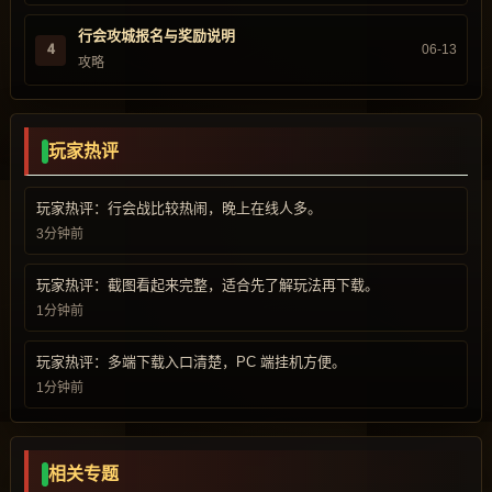
行会攻城报名与奖励说明
4
06-13
攻略
玩家热评
玩家热评：行会战比较热闹，晚上在线人多。
3分钟前
玩家热评：截图看起来完整，适合先了解玩法再下载。
1分钟前
玩家热评：多端下载入口清楚，PC 端挂机方便。
1分钟前
相关专题