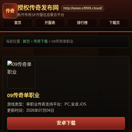
授权传奇发布网
http://www.sf999.cloud/
新开传奇SF开服信息聚合平台
首页
开服表
排行榜
下载页
当前位置 :
首页
>
传奇下载
>
09传奇单职业
09传奇单职业
游戏类型：单职业传奇
支持平台：PC,安卓,iOS
更新时间：2026年07月04日
安卓下载