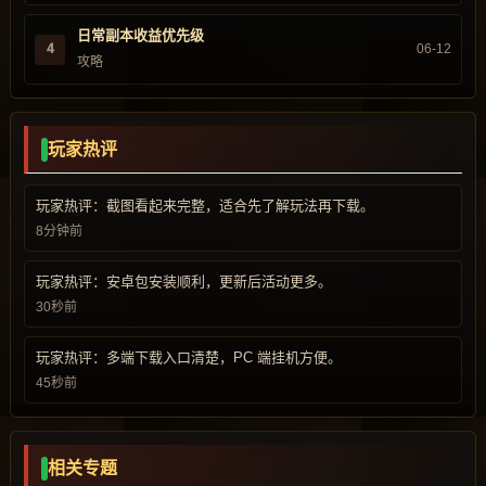
日常副本收益优先级
4
06-12
攻略
玩家热评
玩家热评：截图看起来完整，适合先了解玩法再下载。
8分钟前
玩家热评：安卓包安装顺利，更新后活动更多。
30秒前
玩家热评：多端下载入口清楚，PC 端挂机方便。
45秒前
相关专题