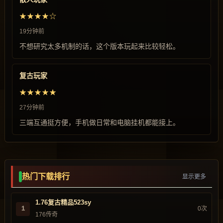
★★★★☆
19分钟前
不想研究太多机制的话，这个版本玩起来比较轻松。
复古玩家
★★★★★
27分钟前
三端互通挺方便，手机做日常和电脑挂机都能接上。
热门下载排行
显示更多
1.76复古精品523sy
1
0次
176传奇