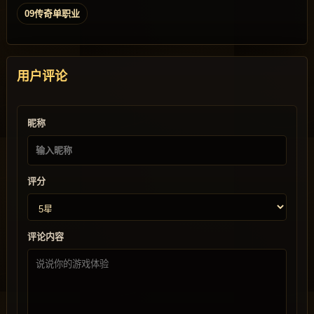
09传奇单职业
用户评论
昵称
评分
评论内容