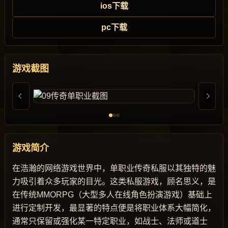
ios下载
pc下载
游戏截图
游戏简介
在浩瀚的网络游戏世界中，单职业传奇私服以其独特的魅
力吸引着众多玩家的目光。这类私服游戏，顾名思义，是
在传统MMORPG（大型多人在线角色扮演游戏）基础上
进行定制开发，最显著的特点便是将职业体系大幅简化，
通常只保留或强化某一特定职业，如战士、法师或道士