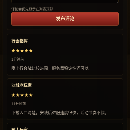
评论会优先显示在列表顶部
发布评论
行会指挥
★★★★★
1分钟前
晚上行会战比较热闹，服务器稳定性还可以。
沙城老玩家
★★★★★
11分钟前
下载入口清楚，安装后进服速度很快，活动节奏不错。
散人玩家