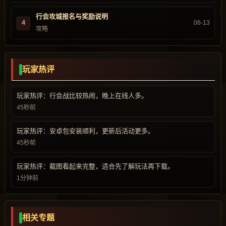
行会攻城报名与奖励说明
4
06-13
攻略
玩家热评
玩家热评：行会战比较热闹，晚上在线人多。
45秒前
玩家热评：安卓包安装顺利，更新后活动更多。
45秒前
玩家热评：截图看起来完整，适合先了解玩法再下载。
1分钟前
相关专题