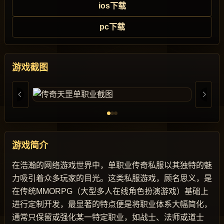
ios下载
pc下载
游戏截图
游戏简介
在浩瀚的网络游戏世界中，单职业传奇私服以其独特的魅
力吸引着众多玩家的目光。这类私服游戏，顾名思义，是
在传统MMORPG（大型多人在线角色扮演游戏）基础上
进行定制开发，最显著的特点便是将职业体系大幅简化，
通常只保留或强化某一特定职业，如战士、法师或道士