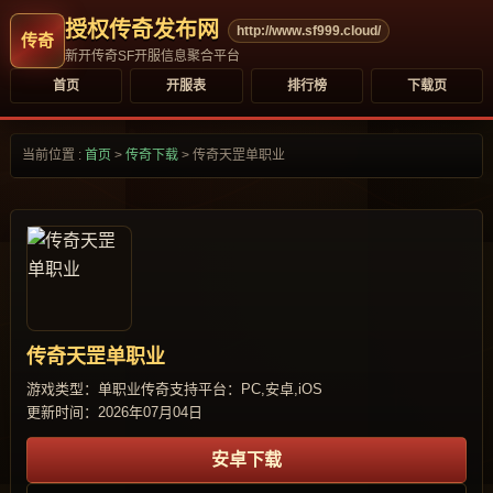
授权传奇发布网
http://www.sf999.cloud/
新开传奇SF开服信息聚合平台
首页
开服表
排行榜
下载页
当前位置 :
首页
>
传奇下载
>
传奇天罡单职业
传奇天罡单职业
游戏类型：单职业传奇
支持平台：PC,安卓,iOS
更新时间：2026年07月04日
安卓下载