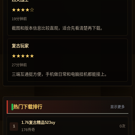
★★★★☆
19分钟前
截图和版本信息比较直观，适合先看清楚再下载。
复古玩家
★★★★★
27分钟前
三端互通挺方便，手机做日常和电脑挂机都能接上。
热门下载排行
显示更多
1.76复古精品523sy
1
0次
176传奇