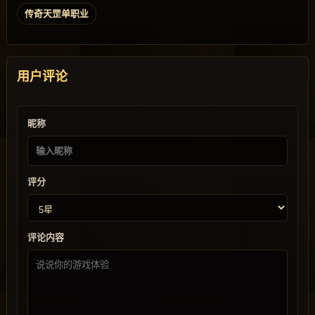
传奇天罡单职业
用户评论
昵称
评分
评论内容