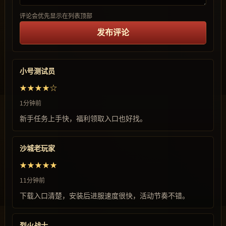
评论会优先显示在列表顶部
发布评论
小号测试员
★★★★☆
1分钟前
新手任务上手快，福利领取入口也好找。
沙城老玩家
★★★★★
11分钟前
下载入口清楚，安装后进服速度很快，活动节奏不错。
烈火战士