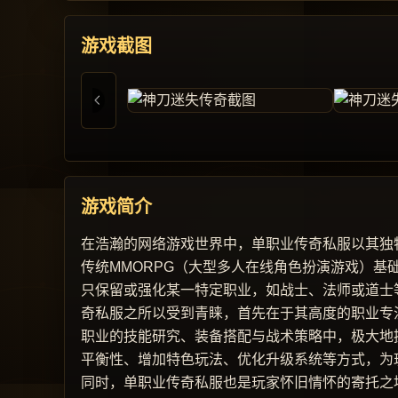
游戏截图
游戏简介
在浩瀚的网络游戏世界中，单职业传奇私服以其独
传统MMORPG（大型多人在线角色扮演游戏）
只保留或强化某一特定职业，如战士、法师或道士
奇私服之所以受到青睐，首先在于其高度的职业专
职业的技能研究、装备搭配与战术策略中，极大地
平衡性、增加特色玩法、优化升级系统等方式，为
同时，单职业传奇私服也是玩家怀旧情怀的寄托之