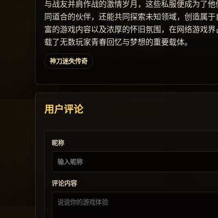
与战友并肩作战的激情岁月，这些私服便成为了他
同道合的伙伴，还能共同探索未知领域，创造属于
富的游戏内容以及浓厚的怀旧氛围，在网络游戏界
载了无数玩家青春回忆与梦想的重要载体。
神刀迷失传奇
用户评论
昵称
评论内容