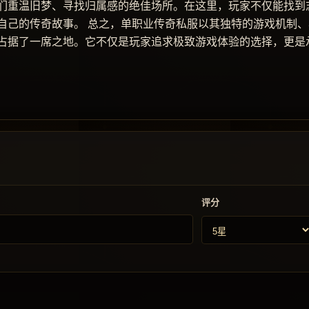
们重温旧梦、寻找归属感的绝佳场所。在这里，玩家不仅能找到
自己的传奇故事。 总之，单职业传奇私服以其独特的游戏机制、
占据了一席之地。它不仅是玩家追求极致游戏体验的选择，更是
评分