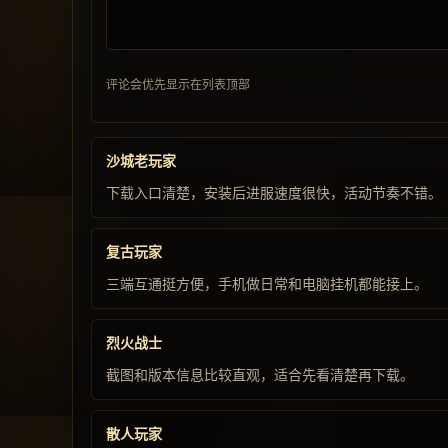
评论会优先显示在列表顶部
沙城老玩家
下载入口清楚，安装后进服速度很快，活动节奏不错。
复古玩家
三端互通挺方便，手机做日常和电脑挂机都能接上。
烈火战士
截图和版本信息比较直观，适合先看清楚再下载。
散人玩家