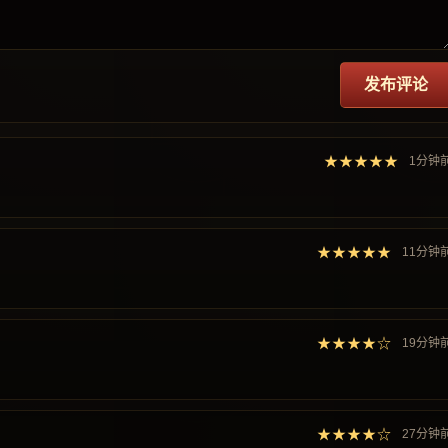
发布评论
★★★★★
1分钟
★★★★★
11分钟
★★★★☆
19分钟
★★★★☆
27分钟