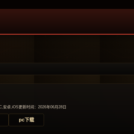
,安卓,iOS
更新时间：2026年06月28日
pc下载