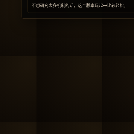
不想研究太多机制的话，这个版本玩起来比较轻松。