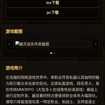
ios下载
pc下载
游戏截图
游戏简介
在浩瀚的网络游戏世界中，单职业传奇私服以其独特的魅
力吸引着众多玩家的目光。这类私服游戏，顾名思义，是
在传统MMORPG（大型多人在线角色扮演游戏）基础上
进行定制开发，最显著的特点便是将职业体系大幅简化，
通常只保留或强化某一特定职业，如战士、法师或道士