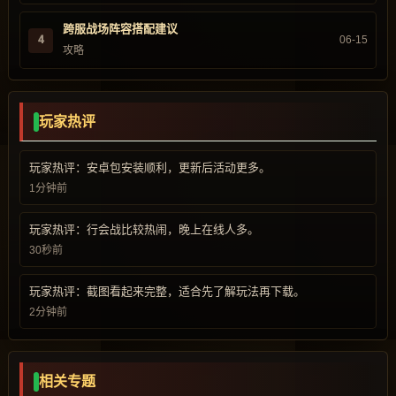
跨服战场阵容搭配建议
4
06-15
攻略
玩家热评
玩家热评：安卓包安装顺利，更新后活动更多。
1分钟前
玩家热评：行会战比较热闹，晚上在线人多。
30秒前
玩家热评：截图看起来完整，适合先了解玩法再下载。
2分钟前
相关专题