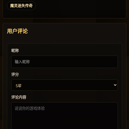
魔灵迷失传奇
用户评论
昵称
评分
评论内容