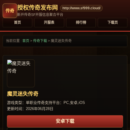
授权传奇发布网
http://www.sf999.cloud/
新开传奇SF开服信息聚合平台
首页
开服表
排行榜
下载页
当前位置 :
首页
>
传奇下载
>
魔灵迷失传奇
魔灵迷失传奇
游戏类型：单职业传奇
支持平台：PC,安卓,iOS
更新时间：2026年06月28日
安卓下载