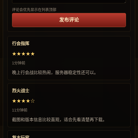
评论会优先显示在列表顶部
发布评论
行会指挥
★★★★★
1分钟前
晚上行会战比较热闹，服务器稳定性还可以。
烈火战士
★★★★☆
11分钟前
截图和版本信息比较直观，适合先看清楚再下载。
复古玩家