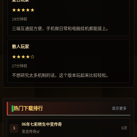
★★★★★
19分钟前
三端互通挺方便，手机做日常和电脑挂机都能接上。
散人玩家
★★★★☆
27分钟前
不想研究太多机制的话，这个版本玩起来比较轻松。
热门下载排行
显示更多
06年七彩转生中变传奇
1
0次
变态传奇sf