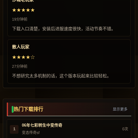
★★★★★
19分钟前
下载入口清楚，安装后进服速度很快，活动节奏不错。
散人玩家
★★★★☆
27分钟前
不想研究太多机制的话，这个版本玩起来比较轻松。
热门下载排行
显示更多
06年七彩转生中变传奇
1
0次
变态传奇sf