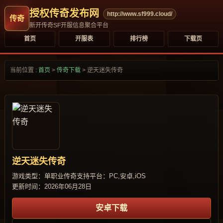
授权传奇发布网
http://www.sf999.cloud/
新开传奇SF开服信息聚合平台
首页
开服表
排行榜
下载页
当前位置 :
首页
>
传奇下载
>
逆天迷失传奇
逆天迷失传奇
游戏类型：单职业传奇
支持平台：PC,安卓,iOS
更新时间：2026年06月28日
安卓下载