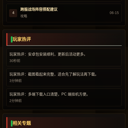
跨服战场阵容搭配建议
4
06-15
攻略
玩家热评
玩家热评：安卓包安装顺利，更新后活动更多。
30秒前
玩家热评：截图看起来完整，适合先了解玩法再下载。
3分钟前
玩家热评：多端下载入口清楚，PC 端挂机方便。
2分钟前
相关专题