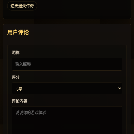
逆天迷失传奇
用户评论
昵称
评分
评论内容