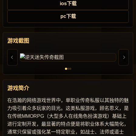
ios下载
pc下载
游戏截图
游戏简介
在浩瀚的网络游戏世界中，单职业传奇私服以其独特的魅
力吸引着众多玩家的目光。这类私服游戏，顾名思义，是
在传统MMORPG（大型多人在线角色扮演游戏）基础上
进行定制开发，最显著的特点便是将职业体系大幅简化，
通常只保留或强化某一特定职业，如战士、法师或道士