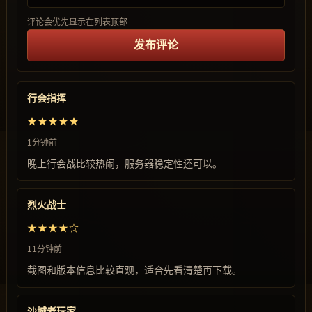
评论会优先显示在列表顶部
发布评论
行会指挥
★★★★★
1分钟前
晚上行会战比较热闹，服务器稳定性还可以。
烈火战士
★★★★☆
11分钟前
截图和版本信息比较直观，适合先看清楚再下载。
沙城老玩家