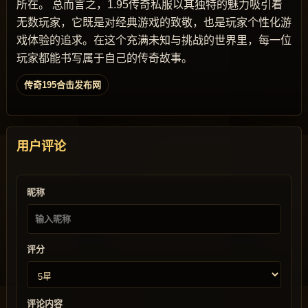
所在。 总而言之，1.95传奇私服以其独特的魅力吸引着
无数玩家，它既是对经典游戏的致敬，也是玩家个性化游
戏体验的追求。在这个充满未知与挑战的世界里，每一位
玩家都能书写属于自己的传奇故事。
传奇195合击发布网
用户评论
昵称
评分
评论内容