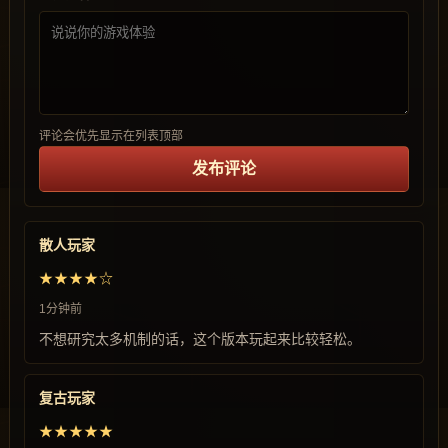
评论会优先显示在列表顶部
发布评论
散人玩家
★★★★☆
1分钟前
不想研究太多机制的话，这个版本玩起来比较轻松。
复古玩家
★★★★★