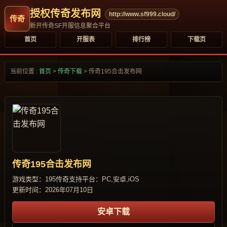
授权传奇发布网
http://www.sf999.cloud/
新开传奇SF开服信息聚合平台
首页
开服表
排行榜
下载页
当前位置 :
首页
>
传奇下载
>
传奇195合击发布网
传奇195合击发布网
游戏类型：195传奇
支持平台：PC,安卓,iOS
更新时间：2026年07月10日
安卓下载