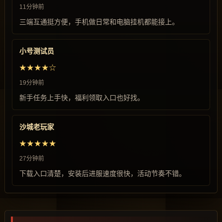
11分钟前
三端互通挺方便，手机做日常和电脑挂机都能接上。
小号测试员
★★★★☆
19分钟前
新手任务上手快，福利领取入口也好找。
沙城老玩家
★★★★★
27分钟前
下载入口清楚，安装后进服速度很快，活动节奏不错。