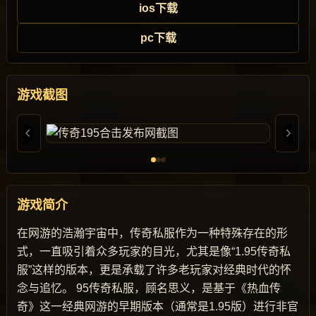
ios下载
pc下载
游戏截图
游戏简介
在网游的浩瀚宇宙中，传奇私服作为一种特殊存在的形
式，一直吸引着众多玩家的目光，尤其是像“1.95传奇私
服”这样的版本，更是承载了许多老玩家对经典时代的怀
念与追忆。 95传奇私服，顾名思义，是基于《热血传
奇》这一经典网游的早期版本（通常是1.95版）进行非官