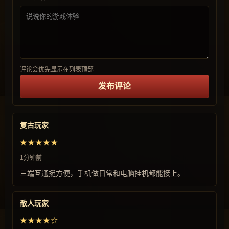
评论会优先显示在列表顶部
发布评论
复古玩家
★★★★★
1分钟前
三端互通挺方便，手机做日常和电脑挂机都能接上。
散人玩家
★★★★☆