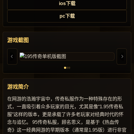
ios下载
pc下载
游戏截图
游戏简介
在网游的浩瀚宇宙中，传奇私服作为一种特殊存在的形
式，一直吸引着众多玩家的目光，尤其是像“1.95传奇私
服”这样的版本，更是承载了许多老玩家对经典时代的怀
念与追忆。 95传奇私服，顾名思义，是基于《热血传
奇》这一经典网游的早期版本（通常是1.95版）进行非官