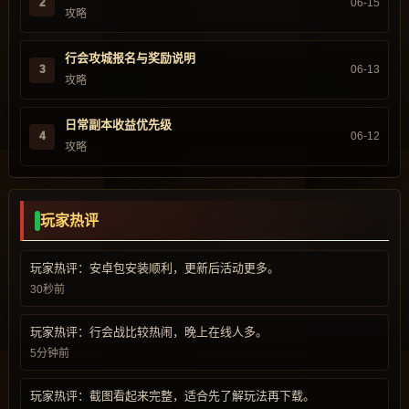
2
06-15
攻略
行会攻城报名与奖励说明
3
06-13
攻略
日常副本收益优先级
4
06-12
攻略
玩家热评
玩家热评：安卓包安装顺利，更新后活动更多。
30秒前
玩家热评：行会战比较热闹，晚上在线人多。
5分钟前
玩家热评：截图看起来完整，适合先了解玩法再下载。