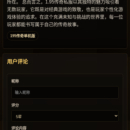
所在。 总而言之，1.95传奇私服以其独特的魅力吸引着
无数玩家，它既是对经典游戏的致敬，也是玩家个性化游
戏体验的追求。在这个充满未知与挑战的世界里，每一位
玩家都能书写属于自己的传奇故事。
195传奇单机版
用户评论
昵称
评分
评论内容