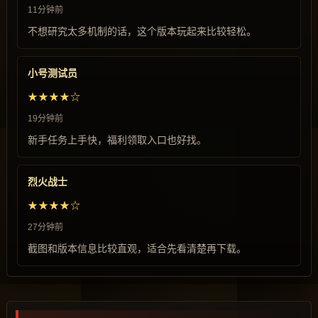
11分钟前
不想研究太多机制的话，这个版本玩起来比较轻松。
小号测试员
★★★★☆
19分钟前
新手任务上手快，福利领取入口也好找。
烈火战士
★★★★☆
27分钟前
截图和版本信息比较直观，适合先看清楚再下载。