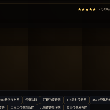
★★★★★
27分钟
300开服发布网
传奇私服
好玩的传奇网
114素材传奇网
4571传奇发
传奇
二零二传奇新服网
八当传奇新服网
复古传奇发布网