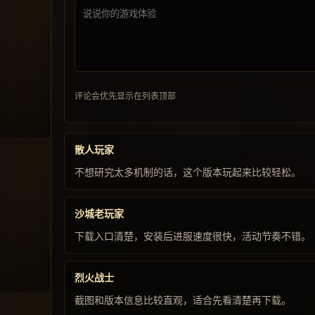
评论会优先显示在列表顶部
散人玩家
不想研究太多机制的话，这个版本玩起来比较轻松。
沙城老玩家
下载入口清楚，安装后进服速度很快，活动节奏不错。
烈火战士
截图和版本信息比较直观，适合先看清楚再下载。