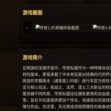
游戏截图
游戏简介
在网游的浩瀚宇宙中，传奇私服作为一种特殊存在的
样的版本，更是承载了许多老玩家对经典时代的怀念
网游的早期版本（通常是1.95版）进行非官方修
定与核心玩法，如战士、法师、道士三大职业的经
服务器不同的是，传奇私服往往拥有更高的自由度
等，旨在为玩家提供更加个性化、快速成长的游戏体
情与热血。在这里，无论是追求极限属性的装备收