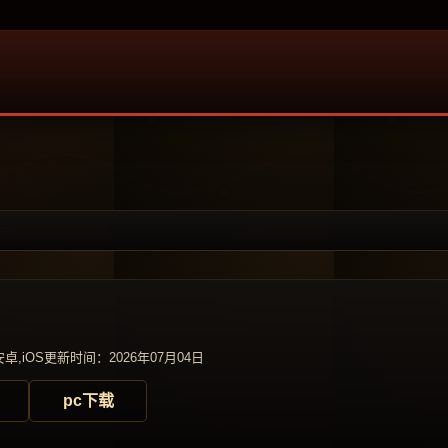
卓,iOS
更新时间：2026年07月04日
pc下载