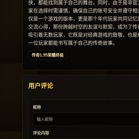
侠，都能找到属于自己的舞台。同时，由于是非官
家在选择时需谨慎，确保自己的账号安全并遵守相关
仅是一个游戏的版本，更是那个年代玩家共同记忆
交流心得，那份跨越时空的友谊与默契，成为了传奇
吸引着无数玩家，它既是对经典游戏的致敬，也是
一位玩家都能书写属于自己的传奇故事。
传奇1.95荣耀终极
用户评论
昵称
评论内容