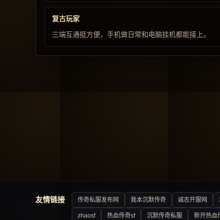
复古玩家
三端互通挺方便，手机做日常和电脑挂机都能接上。
友情链接
传奇私服发布网
我本沉默传奇
诚志开服网
zhaosf
热血传奇sf
沉默传奇私服
新开热血