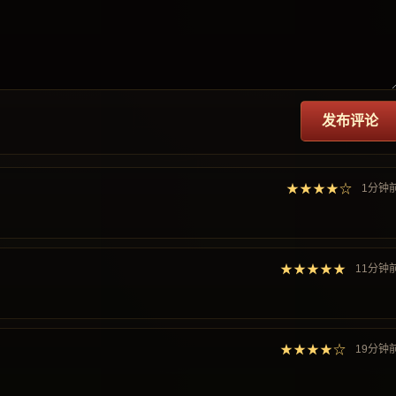
发布评论
★★★★☆
1分钟
★★★★★
11分钟
★★★★☆
19分钟