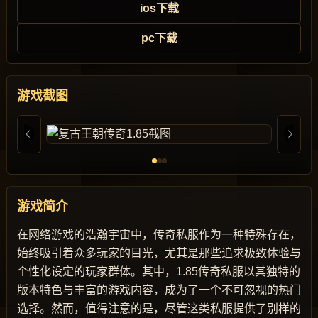
ios下载
pc下载
游戏截图
游戏简介
在网络游戏的浩瀚宇宙中，传奇私服作为一种特殊存在，
始终吸引着众多玩家的目光，尤其是那些追求极致体验与
个性化设定的玩家群体。其中，1.85传奇私服以其独特的
版本特色与丰富的游戏内容，成为了一个不可忽视的热门
选择。然而，值得注意的是，尽管这类私服提供了别样的