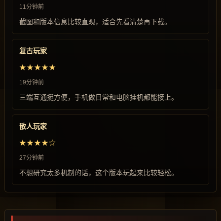
11分钟前
截图和版本信息比较直观，适合先看清楚再下载。
复古玩家
★★★★★
19分钟前
三端互通挺方便，手机做日常和电脑挂机都能接上。
散人玩家
★★★★☆
27分钟前
不想研究太多机制的话，这个版本玩起来比较轻松。