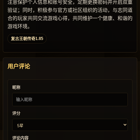
注意保护个人信息和账号安全，定期更换密码并开启双重
验证；同时，积极参与官方或社区组织的活动，与志同道
合的玩家共同交流游戏心得，共同维护一个健康、和谐的
游戏环境。
复古王朝传奇1.85
用户评论
昵称
评分
评论内容