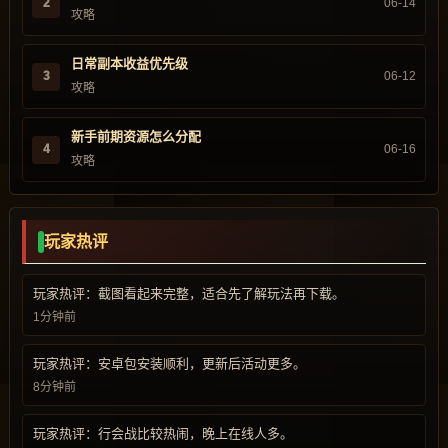
2
06-14
攻略
日常副本收益优先级
3
06-12
攻略
新手前期资源怎么分配
4
06-16
攻略
玩家热评
玩家热评：截图看起来完整，适合先了解玩法再下载。
1分钟前
玩家热评：安卓包安装顺利，更新后活动更多。
8分钟前
玩家热评：行会战比较热闹，晚上在线人多。