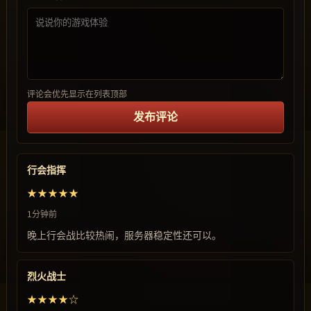
评论会优先显示在列表顶部
发布评论
行会指挥
★★★★★
1分钟前
晚上行会战比较热闹，服务器稳定性还可以。
烈火战士
★★★★☆