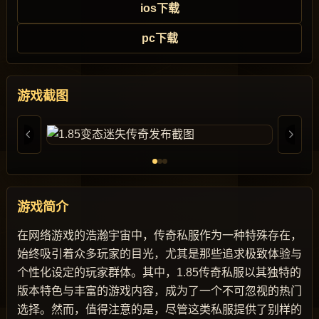
ios下载
pc下载
游戏截图
游戏简介
在网络游戏的浩瀚宇宙中，传奇私服作为一种特殊存在，
始终吸引着众多玩家的目光，尤其是那些追求极致体验与
个性化设定的玩家群体。其中，1.85传奇私服以其独特的
版本特色与丰富的游戏内容，成为了一个不可忽视的热门
选择。然而，值得注意的是，尽管这类私服提供了别样的