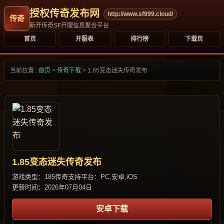
授权传奇发布网
http://www.sf999.cloud/
新开传奇SF开服信息聚合平台
首页
开服表
排行榜
下载页
当前位置 :
首页
>
传奇下载
>
1.85变态迷失传奇发布
1.85变态迷失传奇发布
游戏类型：185传奇
支持平台：PC,安卓,iOS
更新时间：2026年07月04日
安卓下载