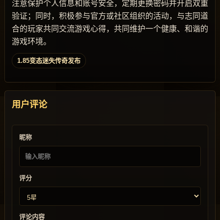
注意保护个人信息和账号安全，定期更换密码并开启双重
验证；同时，积极参与官方或社区组织的活动，与志同道
合的玩家共同交流游戏心得，共同维护一个健康、和谐的
游戏环境。
1.85变态迷失传奇发布
用户评论
昵称
评分
评论内容