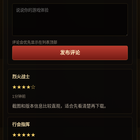
评论会优先显示在列表顶部
发布评论
烈火战士
★★★★☆
1分钟前
截图和版本信息比较直观，适合先看清楚再下载。
行会指挥
★★★★★