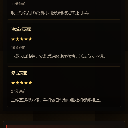
11分钟前
晚上行会战比较热闹，服务器稳定性还可以。
沙城老玩家
★★★★★
19分钟前
下载入口清楚，安装后进服速度很快，活动节奏不错。
复古玩家
★★★★★
27分钟前
三端互通挺方便，手机做日常和电脑挂机都能接上。