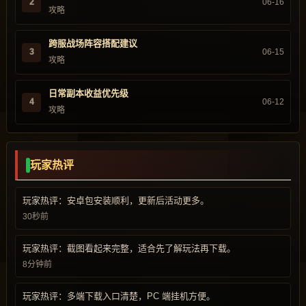
2
06-16
攻略
跨服战场阵容搭配建议
3
06-15
攻略
日常副本收益优先级
4
06-12
攻略
玩家热评
玩家热评：安卓包安装顺利，更新后活动更多。
30秒前
玩家热评：截图看起来完整，适合先了解玩法再下载。
8分钟前
玩家热评：多端下载入口清楚，PC 端挂机方便。