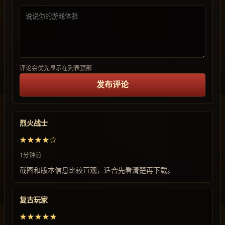
评论会优先显示在列表顶部
发布评论
烈火战士
★★★★☆
1分钟前
截图和版本信息比较直观，适合先看清楚再下载。
复古玩家
★★★★★