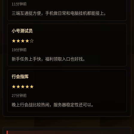
11分钟前
三端互通挺方便，手机做日常和电脑挂机都能接上。
小号测试员
★★★★☆
19分钟前
新手任务上手快，福利领取入口也好找。
行会指挥
★★★★★
27分钟前
晚上行会战比较热闹，服务器稳定性还可以。