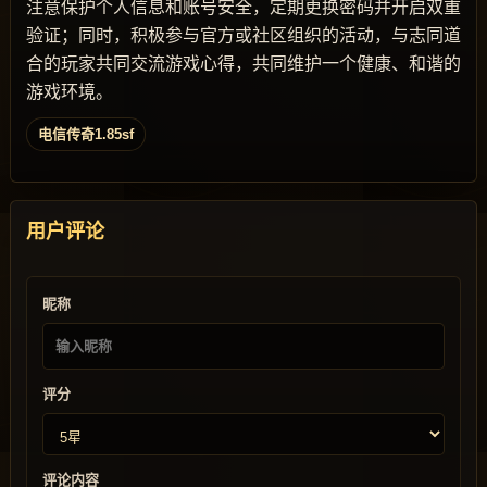
注意保护个人信息和账号安全，定期更换密码并开启双重
验证；同时，积极参与官方或社区组织的活动，与志同道
合的玩家共同交流游戏心得，共同维护一个健康、和谐的
游戏环境。
电信传奇1.85sf
用户评论
昵称
评分
评论内容