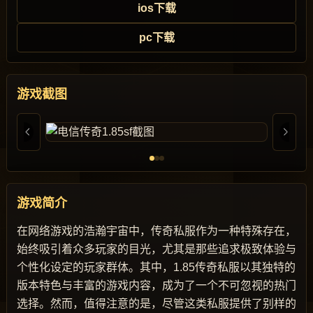
ios下载
pc下载
游戏截图
游戏简介
在网络游戏的浩瀚宇宙中，传奇私服作为一种特殊存在，
始终吸引着众多玩家的目光，尤其是那些追求极致体验与
个性化设定的玩家群体。其中，1.85传奇私服以其独特的
版本特色与丰富的游戏内容，成为了一个不可忽视的热门
选择。然而，值得注意的是，尽管这类私服提供了别样的