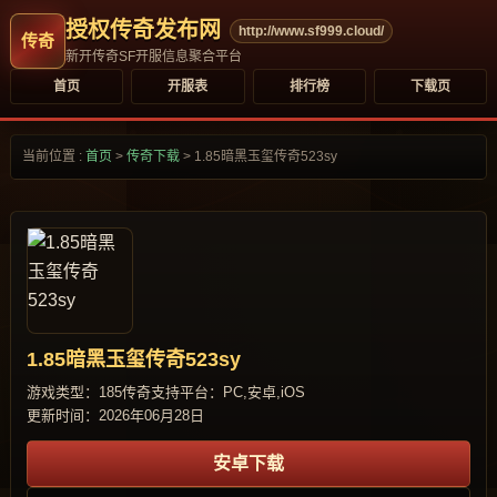
授权传奇发布网
http://www.sf999.cloud/
新开传奇SF开服信息聚合平台
首页
开服表
排行榜
下载页
当前位置 :
首页
>
传奇下载
>
1.85暗黑玉玺传奇523sy
1.85暗黑玉玺传奇523sy
游戏类型：185传奇
支持平台：PC,安卓,iOS
更新时间：2026年06月28日
安卓下载