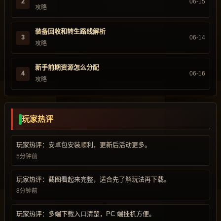
2
06-15
攻略
装备回收和转生路线解析
3
06-14
攻略
新手前期资源怎么分配
4
06-16
攻略
玩家热评
玩家热评：安卓包安装顺利，更新后活动更多。
5分钟前
玩家热评：截图看起来完整，适合先了解玩法再下载。
8分钟前
玩家热评：多端下载入口清楚，PC 端挂机方便。