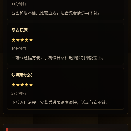
11分钟前
截图和版本信息比较直观，适合先看清楚再下载。
复古玩家
★★★★★
19分钟前
三端互通挺方便，手机做日常和电脑挂机都能接上。
沙城老玩家
★★★★★
27分钟前
下载入口清楚，安装后进服速度很快，活动节奏不错。