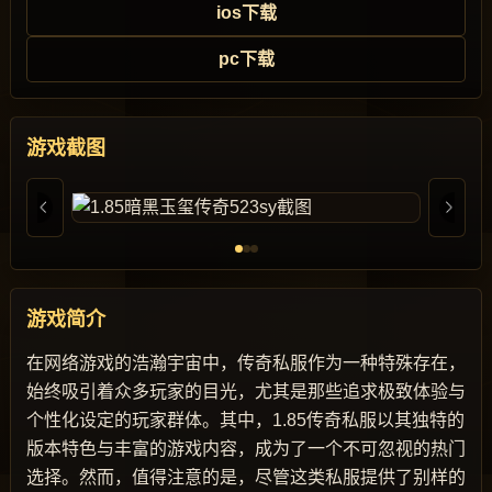
ios下载
pc下载
游戏截图
游戏简介
在网络游戏的浩瀚宇宙中，传奇私服作为一种特殊存在，
始终吸引着众多玩家的目光，尤其是那些追求极致体验与
个性化设定的玩家群体。其中，1.85传奇私服以其独特的
版本特色与丰富的游戏内容，成为了一个不可忽视的热门
选择。然而，值得注意的是，尽管这类私服提供了别样的