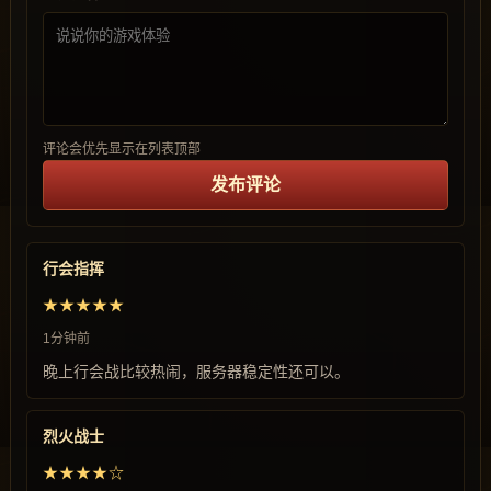
评论会优先显示在列表顶部
发布评论
行会指挥
★★★★★
1分钟前
晚上行会战比较热闹，服务器稳定性还可以。
烈火战士
★★★★☆