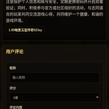
注意保护个人信息和账号安全，定期更换密码并开启双重
验证；同时，积极参与官方或社区组织的活动，与志同道
合的玩家共同交流游戏心得，共同维护一个健康、和谐的
游戏环境。
1.85暗黑玉玺传奇523sy
用户评论
昵称
评分
评论内容