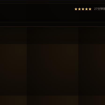
★★★★★
27分钟