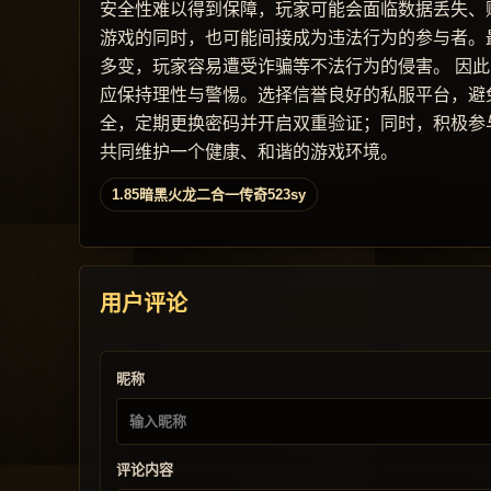
安全性难以得到保障，玩家可能会面临数据丢失、
游戏的同时，也可能间接成为违法行为的参与者。
多变，玩家容易遭受诈骗等不法行为的侵害。 因此
应保持理性与警惕。选择信誉良好的私服平台，避
全，定期更换密码并开启双重验证；同时，积极参
共同维护一个健康、和谐的游戏环境。
1.85暗黑火龙二合一传奇523sy
用户评论
昵称
评论内容