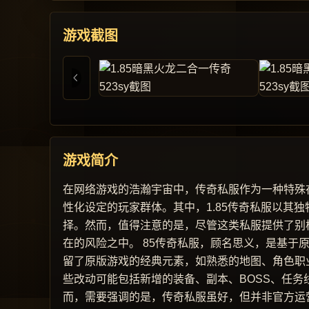
游戏截图
游戏简介
在网络游戏的浩瀚宇宙中，传奇私服作为一种特殊
性化设定的玩家群体。其中，1.85传奇私服以其
择。然而，值得注意的是，尽管这类私服提供了别
在的风险之中。 85传奇私服，顾名思义，是基于
留了原版游戏的经典元素，如熟悉的地图、角色职
些改动可能包括新增的装备、副本、BOSS、任务
而，需要强调的是，传奇私服虽好，但并非官方运