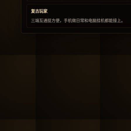
复古玩家
三端互通挺方便，手机做日常和电脑挂机都能接上。