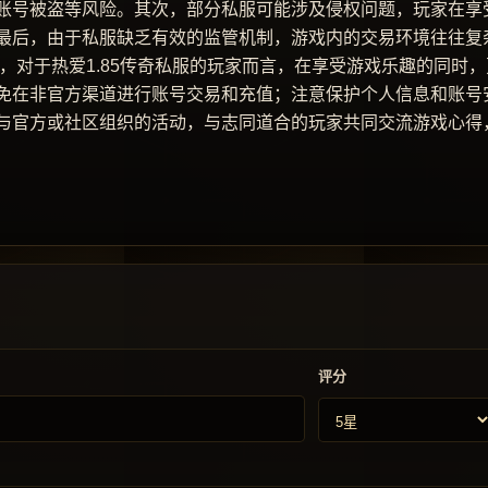
账号被盗等风险。其次，部分私服可能涉及侵权问题，玩家在享
最后，由于私服缺乏有效的监管机制，游戏内的交易环境往往复
，对于热爱1.85传奇私服的玩家而言，在享受游戏乐趣的同时，
免在非官方渠道进行账号交易和充值；注意保护个人信息和账号
与官方或社区组织的活动，与志同道合的玩家共同交流游戏心得
评分