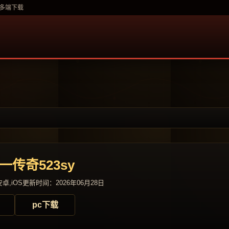
与多端下载
一传奇523sy
卓,iOS
更新时间：2026年06月28日
pc下载