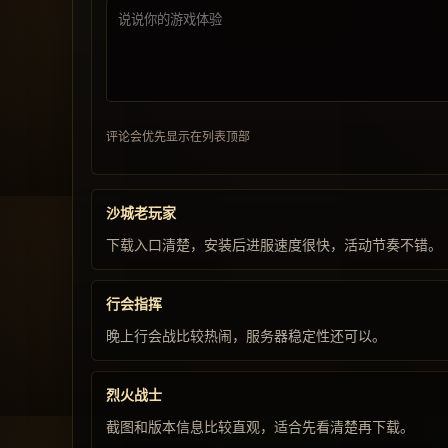
评论会优先显示在列表顶部
沙城老玩家
下载入口清楚，安装后进服速度很快，活动节奏不错。
行会指挥
晚上行会战比较热闹，服务器稳定性还可以。
烈火战士
截图和版本信息比较直观，适合先看清楚再下载。