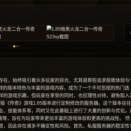
存在，始终吸引着众多玩家的目光，尤其是那些追求极致体验与
独特的版本特色与丰富的游戏内容，成为了一个不可忽视的热门选
样的游戏乐趣，但玩家在享受的同时，也应理性对待，避免陷入
原版《传奇》游戏1.85版本进行定制修改的服务器。这个版本往
业、技能体系等，同时又在此基础上进行了大量的创新与优化。
线等，旨在为玩家带来更加丰富的游戏体验和更高的挑战性。 然
营，因此存在诸多不确定性和风险。首先，私服服务器的稳定性