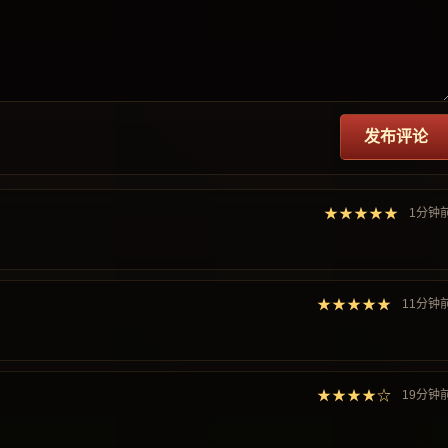
发布评论
★★★★★
1分钟
★★★★★
11分钟
★★★★☆
19分钟