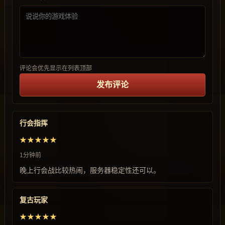
评论会优先显示在列表顶部
发布评论
行会指挥
★★★★★
1分钟前
晚上行会战比较热闹，服务器稳定性还可以。
复古玩家
★★★★★