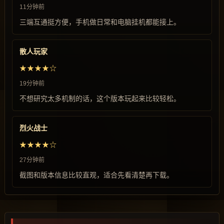
11分钟前
三端互通挺方便，手机做日常和电脑挂机都能接上。
散人玩家
★★★★☆
19分钟前
不想研究太多机制的话，这个版本玩起来比较轻松。
烈火战士
★★★★☆
27分钟前
截图和版本信息比较直观，适合先看清楚再下载。