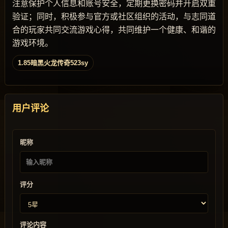
注意保护个人信息和账号安全，定期更换密码并开启双重
验证；同时，积极参与官方或社区组织的活动，与志同道
合的玩家共同交流游戏心得，共同维护一个健康、和谐的
游戏环境。
1.85暗黑火龙传奇523sy
用户评论
昵称
评分
评论内容