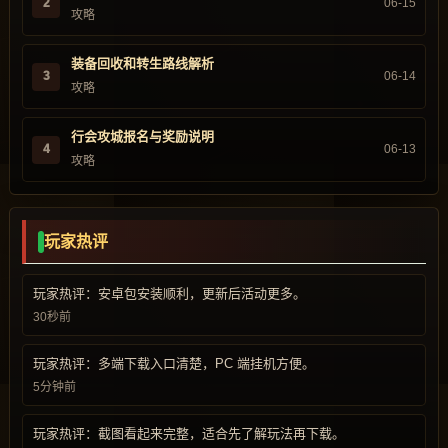
2
06-15
攻略
装备回收和转生路线解析
3
06-14
攻略
行会攻城报名与奖励说明
4
06-13
攻略
玩家热评
玩家热评：安卓包安装顺利，更新后活动更多。
30秒前
玩家热评：多端下载入口清楚，PC 端挂机方便。
5分钟前
玩家热评：截图看起来完整，适合先了解玩法再下载。