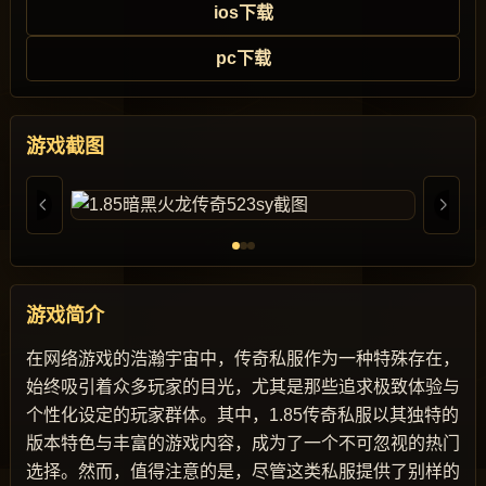
ios下载
pc下载
游戏截图
游戏简介
在网络游戏的浩瀚宇宙中，传奇私服作为一种特殊存在，
始终吸引着众多玩家的目光，尤其是那些追求极致体验与
个性化设定的玩家群体。其中，1.85传奇私服以其独特的
版本特色与丰富的游戏内容，成为了一个不可忽视的热门
选择。然而，值得注意的是，尽管这类私服提供了别样的