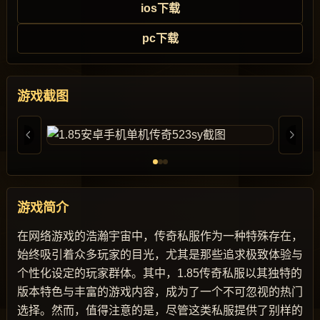
ios下载
pc下载
游戏截图
游戏简介
在网络游戏的浩瀚宇宙中，传奇私服作为一种特殊存在，
始终吸引着众多玩家的目光，尤其是那些追求极致体验与
个性化设定的玩家群体。其中，1.85传奇私服以其独特的
版本特色与丰富的游戏内容，成为了一个不可忽视的热门
选择。然而，值得注意的是，尽管这类私服提供了别样的