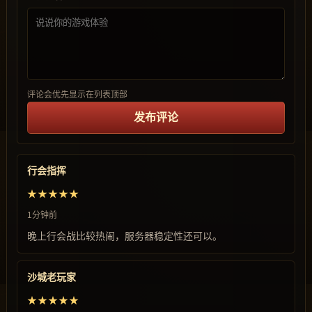
评论会优先显示在列表顶部
发布评论
行会指挥
★★★★★
1分钟前
晚上行会战比较热闹，服务器稳定性还可以。
沙城老玩家
★★★★★