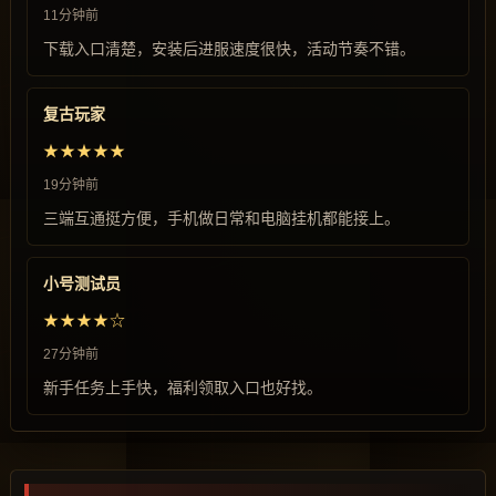
11分钟前
下载入口清楚，安装后进服速度很快，活动节奏不错。
复古玩家
★★★★★
19分钟前
三端互通挺方便，手机做日常和电脑挂机都能接上。
小号测试员
★★★★☆
27分钟前
新手任务上手快，福利领取入口也好找。