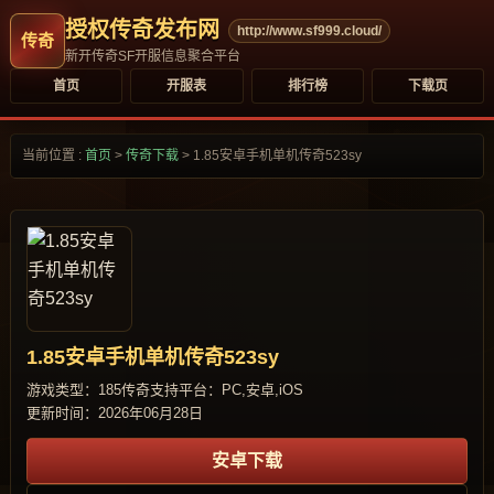
授权传奇发布网
http://www.sf999.cloud/
新开传奇SF开服信息聚合平台
首页
开服表
排行榜
下载页
当前位置 :
首页
>
传奇下载
>
1.85安卓手机单机传奇523sy
1.85安卓手机单机传奇523sy
游戏类型：185传奇
支持平台：PC,安卓,iOS
更新时间：2026年06月28日
安卓下载