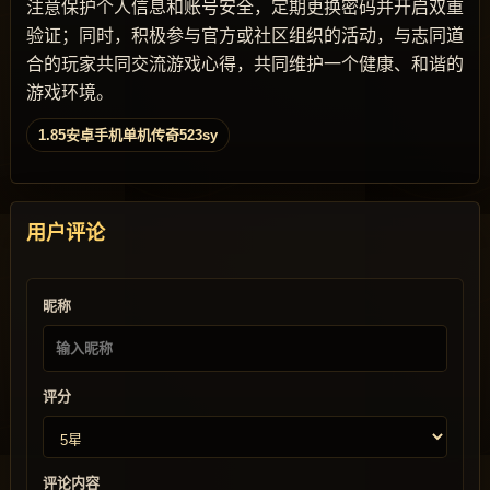
注意保护个人信息和账号安全，定期更换密码并开启双重
验证；同时，积极参与官方或社区组织的活动，与志同道
合的玩家共同交流游戏心得，共同维护一个健康、和谐的
游戏环境。
1.85安卓手机单机传奇523sy
用户评论
昵称
评分
评论内容