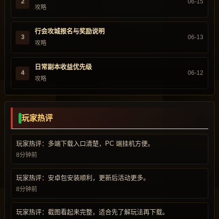
2
06-15
攻略
行会攻城报名与奖励说明
3
06-13
攻略
日常副本收益优先级
4
06-12
攻略
玩家热评
玩家热评：多端下载入口清楚，PC 端挂机方便。
8分钟前
玩家热评：安卓包安装顺利，更新后活动更多。
8分钟前
玩家热评：截图看起来完整，适合先了解玩法再下载。