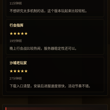
11分钟前
不想研究太多机制的话，这个版本玩起来比较轻松。
行会指挥
★★★★★
19分钟前
晚上行会战比较热闹，服务器稳定性还可以。
沙城老玩家
★★★★★
27分钟前
下载入口清楚，安装后进服速度很快，活动节奏不错。