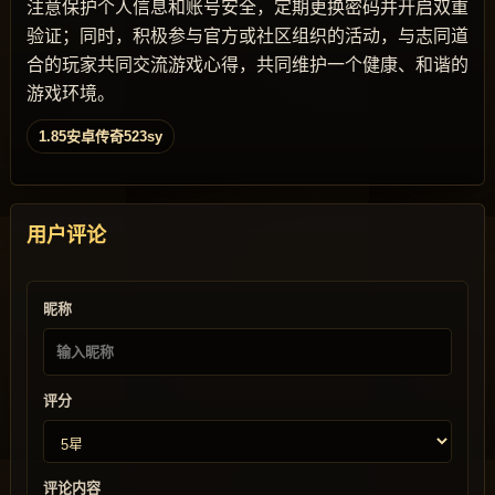
注意保护个人信息和账号安全，定期更换密码并开启双重
验证；同时，积极参与官方或社区组织的活动，与志同道
合的玩家共同交流游戏心得，共同维护一个健康、和谐的
游戏环境。
1.85安卓传奇523sy
用户评论
昵称
评分
评论内容