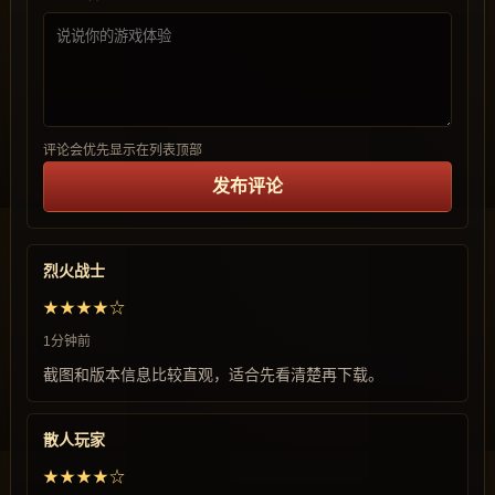
评论会优先显示在列表顶部
发布评论
烈火战士
★★★★☆
1分钟前
截图和版本信息比较直观，适合先看清楚再下载。
散人玩家
★★★★☆