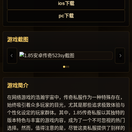
ios下载
pc下载
游戏截图
游戏简介
在网络游戏的浩瀚宇宙中，传奇私服作为一种特殊存在，
始终吸引着众多玩家的目光，尤其是那些追求极致体验与
个性化设定的玩家群体。其中，1.85传奇私服以其独特的
版本特色与丰富的游戏内容，成为了一个不可忽视的热门
选择。然而，值得注意的是，尽管这类私服提供了别样的