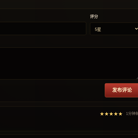
评分
发布评论
★★★★★
1分钟