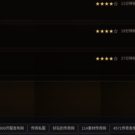
★★★★☆
11分钟
★★★★☆
19分钟
★★★★☆
27分钟
300开服发布网
传奇私服
好玩的传奇网
114素材传奇网
4571传奇发