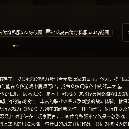
的存在，以其独特的魅力吸引着无数玩家的目光。今天，我们就
开它为何能在众多游戏中脱颖而出，成为众多玩家心中的经典之选。
80传奇私服，顾名思义，是基于《传奇》这款经典网络游戏1.80
其独特的游戏设定、丰富的职业体系以及刺激的战斗体验，就深
广大玩家视为《传奇》系列中的经典之作，其平衡性、耐玩性以及
温经典 对于许多老玩家而言，1.80传奇私服不仅仅是一款游戏
踏上熟悉的玛法大陆，与昔日的战友并肩作战，共同对抗强大的