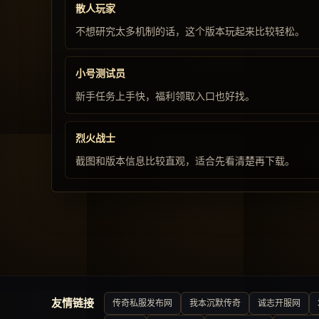
散人玩家
不想研究太多机制的话，这个版本玩起来比较轻松。
小号测试员
新手任务上手快，福利领取入口也好找。
烈火战士
截图和版本信息比较直观，适合先看清楚再下载。
友情链接
传奇私服发布网
我本沉默传奇
诚志开服网