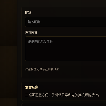
昵称
评论内容
评论会优先显示在列表顶部
复古玩家
三端互通挺方便，手机做日常和电脑挂机都能接上。