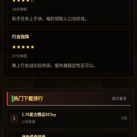
★★★★☆
19分钟前
新手任务上手快，福利领取入口也好找。
行会指挥
★★★★★
27分钟前
晚上行会战比较热闹，服务器稳定性还可以。
热门下载排行
显示更多
1.76复古精品523sy
1
0次
176传奇
迷失传奇装备