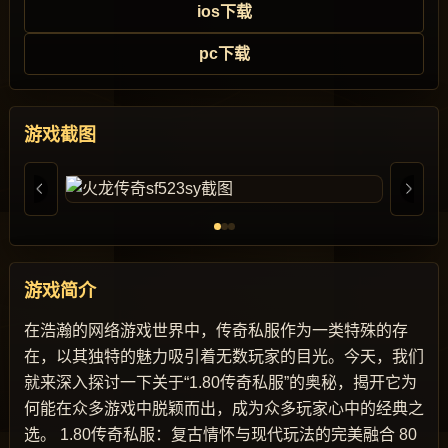
ios下载
pc下载
游戏截图
游戏简介
在浩瀚的网络游戏世界中，传奇私服作为一类特殊的存
在，以其独特的魅力吸引着无数玩家的目光。今天，我们
就来深入探讨一下关于“1.80传奇私服”的奥秘，揭开它为
何能在众多游戏中脱颖而出，成为众多玩家心中的经典之
选。 1.80传奇私服：复古情怀与现代玩法的完美融合 80