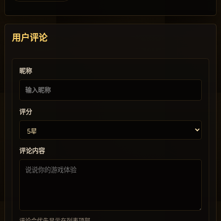
用户评论
昵称
评分
评论内容