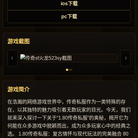
ios下载
pc下载
游戏截图
游戏简介
在浩瀚的网络游戏世界中，传奇私服作为一类特殊的存
在，以其独特的魅力吸引着无数玩家的目光。今天，我们
就来深入探讨一下关于“1.80传奇私服”的奥秘，揭开它为
何能在众多游戏中脱颖而出，成为众多玩家心中的经典之
选。 1.80传奇私服：复古情怀与现代玩法的完美融合 80