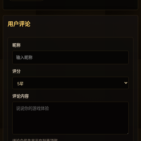
用户评论
昵称
评分
评论内容