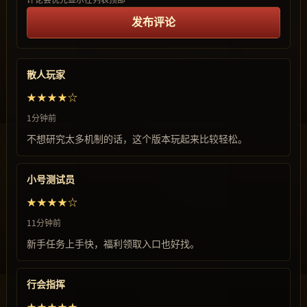
评论会优先显示在列表顶部
发布评论
散人玩家
★★★★☆
1分钟前
不想研究太多机制的话，这个版本玩起来比较轻松。
小号测试员
★★★★☆
11分钟前
新手任务上手快，福利领取入口也好找。
行会指挥