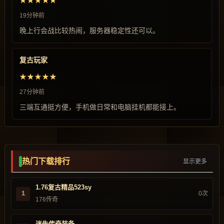
★★★★★
19分钟前
晚上行会战比较热闹，服务器稳定性还可以。
复古玩家
★★★★★
27分钟前
三端互通挺方便，手机做日常和电脑挂机都能接上。
热门下载排行
显示更多
1.76复古精品523sy
1
0次
176传奇
迷失传奇装备