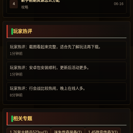
新手前期资源怎么分配
4
06-16
攻略
玩家热评
玩家热评：截图看起来完整，适合先了解玩法再下载。
1分钟前
玩家热评：安卓包安装顺利，更新后活动更多。
1分钟前
玩家热评：行会战比较热闹，晚上在线人多。
8分钟前
相关专题
1.76复古精品523sy(1)
迷失传奇装备(1)
1.45微变传奇3(1)