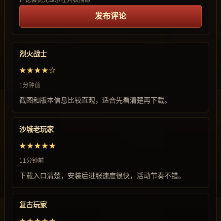
评论会优先显示在列表顶部
发布评论
烈火战士
★★★★☆
1分钟前
截图和版本信息比较直观，适合先看清楚再下载。
沙城老玩家
★★★★★
11分钟前
下载入口清楚，安装后进服速度很快，活动节奏不错。
复古玩家