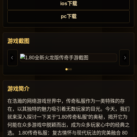
ios下载
pc下载
游戏截图
游戏简介
在浩瀚的网络游戏世界中，传奇私服作为一类特殊的存
在，以其独特的魅力吸引着无数玩家的目光。今天，我们
就来深入探讨一下关于“1.80传奇私服”的奥秘，揭开它为
何能在众多游戏中脱颖而出，成为众多玩家心中的经典之
选。 1.80传奇私服：复古情怀与现代玩法的完美融合 80