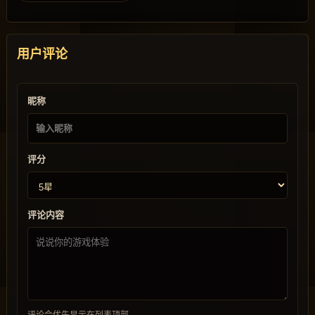
用户评论
昵称
评分
评论内容