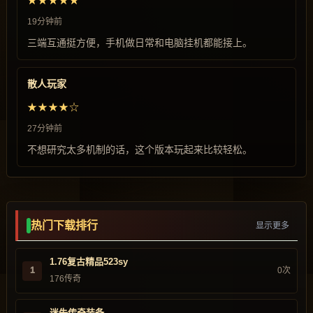
★★★★★
19分钟前
三端互通挺方便，手机做日常和电脑挂机都能接上。
散人玩家
★★★★☆
27分钟前
不想研究太多机制的话，这个版本玩起来比较轻松。
热门下载排行
显示更多
1.76复古精品523sy
1
0次
176传奇
迷失传奇装备