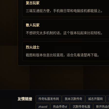
复古玩家
三端互通挺方便，手机做日常和电脑挂机都能接上。
散人玩家
不想研究太多机制的话，这个版本玩起来比较轻松。
烈火战士
截图和版本信息比较直观，适合先看清楚再下载。
友情链接
传奇私服发布网
我本沉默传奇
诚志开服网
zhaosf
热血传奇sf
沉默传奇私服
新开热血