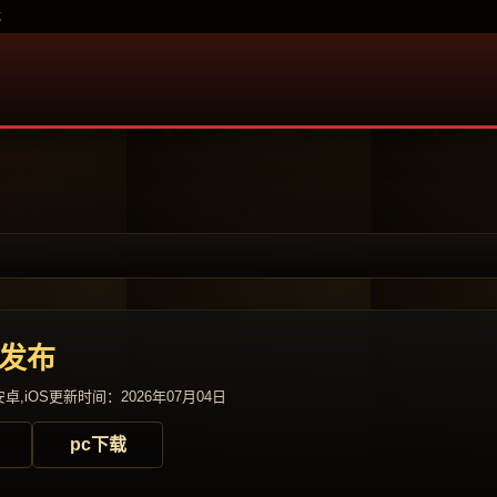
载
游发布
卓,iOS
更新时间：2026年07月04日
pc下载