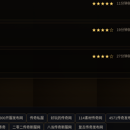
★★★★★
11分钟
★★★★☆
19分钟
★★★★☆
27分钟
300开服发布网
传奇私服
好玩的传奇网
114素材传奇网
4571传奇发
传奇
二零二传奇新服网
八当传奇新服网
复古传奇发布网