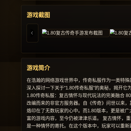
游戏截图
游戏简介
在浩瀚的网络游戏世界中，传奇私服作为一类特殊
深入探讨一下关于“1.80传奇私服”的奥秘，揭
1.80传奇私服：复古情怀与现代玩法的完美融合 
改编而来的非官方服务器。自《传奇》问世以来，
烙印在了无数玩家的心中。而1.80版本，更是被
富的游戏内容，至今仍被津津乐道。 复古情怀，重
是一种情怀的寄托。在这个版本中，玩家可以重新