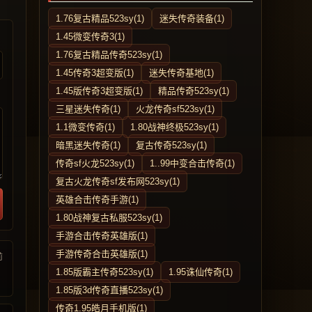
1.76复古精品523sy(1)
迷失传奇装备(1)
1.45微变传奇3(1)
1.76复古精品传奇523sy(1)
1.45传奇3超变版(1)
迷失传奇基地(1)
1.45版传奇3超变版(1)
精品传奇523sy(1)
三星迷失传奇(1)
火龙传奇sf523sy(1)
1.1微变传奇(1)
1.80战神终极523sy(1)
暗黑迷失传奇(1)
复古传奇523sy(1)
传奇sf火龙523sy(1)
1..99中变合击传奇(1)
复古火龙传奇sf发布网523sy(1)
英雄合击传奇手游(1)
1.80战神复古私服523sy(1)
手游合击传奇英雄版(1)
手游传奇合击英雄版(1)
前
1.85版霸主传奇523sy(1)
1.95诛仙传奇(1)
1.85版3d传奇直播523sy(1)
传奇1.95皓月手机版(1)