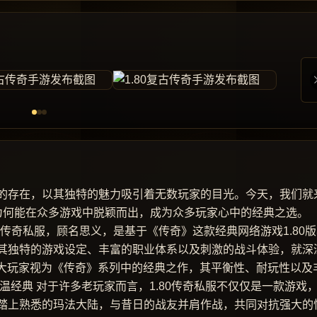
的存在，以其独特的魅力吸引着无数玩家的目光。今天，我们就
开它为何能在众多游戏中脱颖而出，成为众多玩家心中的经典之选。
80传奇私服，顾名思义，是基于《传奇》这款经典网络游戏1.80
其独特的游戏设定、丰富的职业体系以及刺激的战斗体验，就深
广大玩家视为《传奇》系列中的经典之作，其平衡性、耐玩性以及
温经典 对于许多老玩家而言，1.80传奇私服不仅仅是一款游戏
踏上熟悉的玛法大陆，与昔日的战友并肩作战，共同对抗强大的