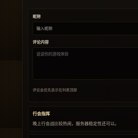
昵称
评论内容
评论会优先显示在列表顶部
行会指挥
晚上行会战比较热闹，服务器稳定性还可以。