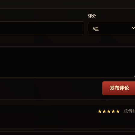
评分
发布评论
★★★★★
1分钟