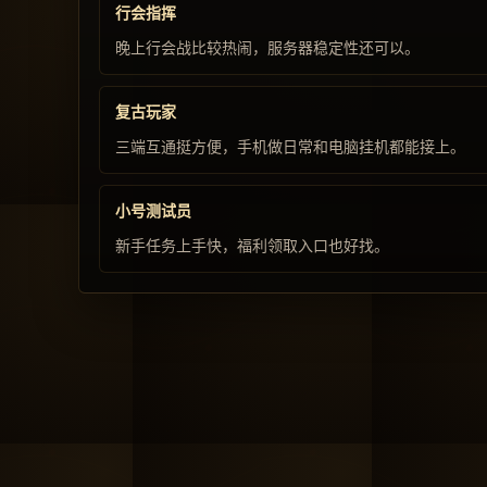
行会指挥
晚上行会战比较热闹，服务器稳定性还可以。
复古玩家
三端互通挺方便，手机做日常和电脑挂机都能接上。
小号测试员
新手任务上手快，福利领取入口也好找。