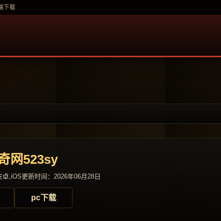
多端下载
奇网523sy
卓,iOS
更新时间：2026年06月28日
pc下载