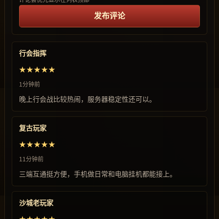
评论会优先显示在列表顶部
发布评论
行会指挥
★★★★★
1分钟前
晚上行会战比较热闹，服务器稳定性还可以。
复古玩家
★★★★★
11分钟前
三端互通挺方便，手机做日常和电脑挂机都能接上。
沙城老玩家