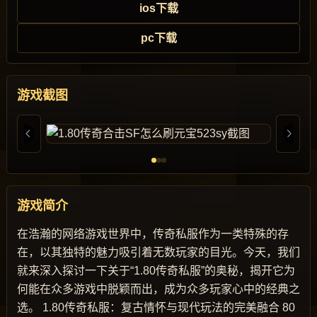
ios下载
pc下载
游戏截图
游戏简介
在浩瀚的网络游戏世界中，传奇私服作为一类特殊的存
在，以其独特的魅力吸引着无数玩家的目光。今天，我们
就来深入探讨一下关于“1.80传奇私服”的奥秘，揭开它为
何能在众多游戏中脱颖而出，成为众多玩家心中的经典之
选。 1.80传奇私服：复古情怀与现代玩法的完美融合 80