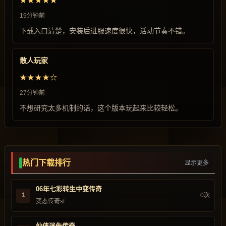
★★★★★
19分钟前
下载入口清楚，安装后进服速度很快，活动节奏不错。
散人玩家
★★★★☆
27分钟前
不想研究太多机制的话，这个版本玩起来比较轻松。
热门下载排行
显示更多
06年七彩转生中变传奇
1
0次
变态传奇sf
仙侠迷失传奇