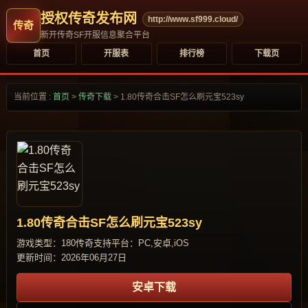
授权传奇发布网
http://www.sf999.cloud/
新开传奇SF开服信息聚合平台
首页
开服表
排行榜
下载页
当前位置 :
首页
>
传奇下载
>
1.80传奇合击SF怎么刷元宝523sy
1.80传奇合击SF怎么刷元宝523sy
游戏类型：180传奇
支持平台：PC,安卓,iOS
更新时间：2026年06月27日
安卓下载