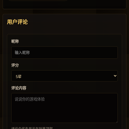
用户评论
昵称
评分
评论内容