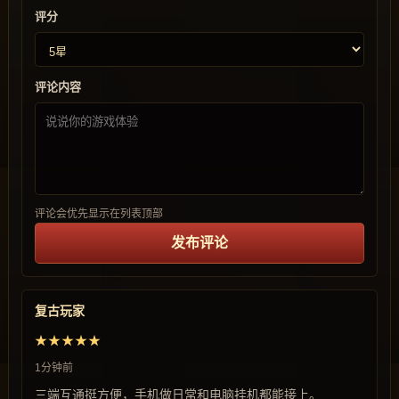
评分
评论内容
评论会优先显示在列表顶部
发布评论
复古玩家
★★★★★
1分钟前
三端互通挺方便，手机做日常和电脑挂机都能接上。