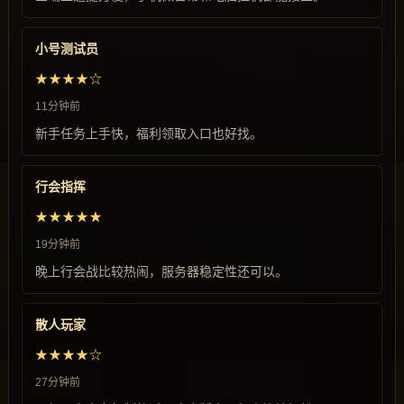
小号测试员
★★★★☆
11分钟前
新手任务上手快，福利领取入口也好找。
行会指挥
★★★★★
19分钟前
晚上行会战比较热闹，服务器稳定性还可以。
散人玩家
★★★★☆
27分钟前