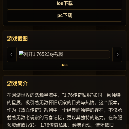
ios下载
pc下载
游戏截图
游戏简介
在网游世界的浩瀚星海中，"1.76传奇私服"如同一颗独特
的星辰，吸引着无数怀旧玩家的目光与热情。这个版本，
作为《热血传奇》系列中一个经典而独特的存在，不仅承
载着无数老玩家的青春记忆，更以其独特的魅力，在私服
领域绽放异彩。 1.76传奇私服：经典再现，情怀依旧