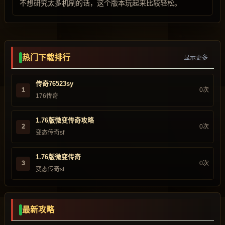
不想研究太多机制的话，这个版本玩起来比较轻松。
热门下载排行
显示更多
传奇76523sy
1
0次
176传奇
1.76版微变传奇攻略
2
0次
变态传奇sf
1.76版微变传奇
3
0次
变态传奇sf
最新攻略