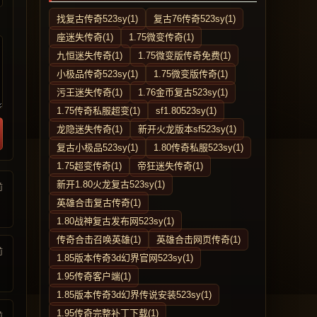
找复古传奇523sy(1)
复古76传奇523sy(1)
座迷失传奇(1)
1.75微变传奇(1)
九恒迷失传奇(1)
1.75微变版传奇免费(1)
小极品传奇523sy(1)
1.75微变版传奇(1)
污王迷失传奇(1)
1.76金币复古523sy(1)
1.75传奇私服超变(1)
sf1.80523sy(1)
龙隐迷失传奇(1)
新开火龙版本sf523sy(1)
复古小极品523sy(1)
1.80传奇私服523sy(1)
1.75超变传奇(1)
帝狂迷失传奇(1)
新开1.80火龙复古523sy(1)
前
英雄合击复古传奇(1)
1.80战神复古发布网523sy(1)
传奇合击召唤英雄(1)
英雄合击网页传奇(1)
前
1.85版本传奇3d幻界官网523sy(1)
1.95传奇客户端(1)
1.85版本传奇3d幻界传说安装523sy(1)
1.95传奇完整补丁下载(1)
前