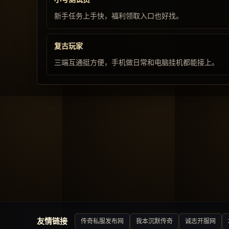
新手任务上手快，福利领取入口也好找。
复古玩家
三端互通挺方便，手机做日常和电脑挂机都能接上。
友情链接
传奇私服发布网
我本沉默传奇
诚志开服网