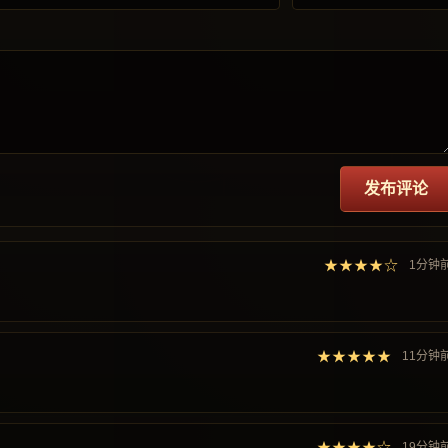
发布评论
★★★★☆
1分钟
★★★★★
11分钟
★★★★☆
19分钟