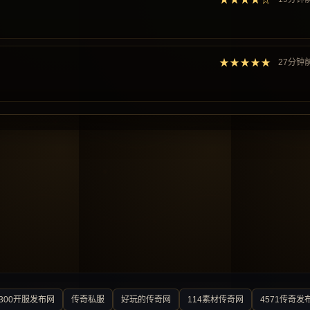
★★★★★
27分钟
300开服发布网
传奇私服
好玩的传奇网
114素材传奇网
4571传奇发