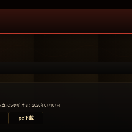
卓,iOS
更新时间：2026年07月07日
pc下载