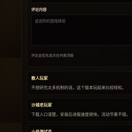
评论内容
评论会优先显示在列表顶部
散人玩家
不想研究太多机制的话，这个版本玩起来比较轻松。
沙城老玩家
下载入口清楚，安装后进服速度很快，活动节奏不错。
小号测试员