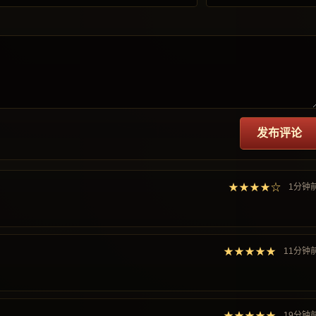
发布评论
★★★★☆
1分钟
★★★★★
11分钟
★★★★★
19分钟