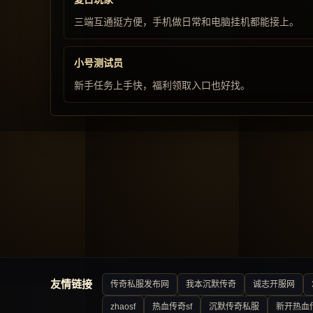
三端互通挺方便，手机做日常和电脑挂机都能接上。
小号测试员
新手任务上手快，福利领取入口也好找。
友情链接
传奇私服发布网
我本沉默传奇
诚志开服网
zhaosf
热血传奇sf
沉默传奇私服
新开热血