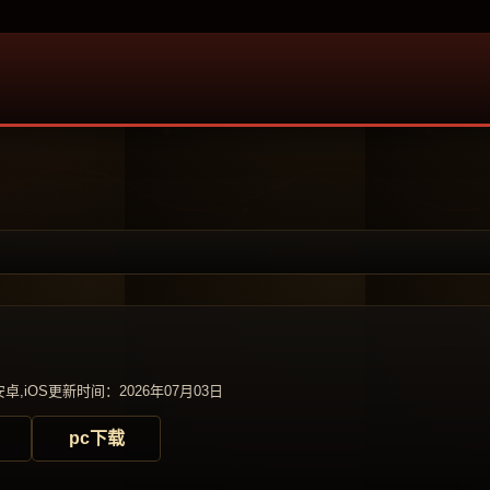
卓,iOS
更新时间：2026年07月03日
pc下载