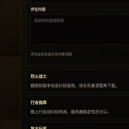
评论内容
评论会优先显示在列表顶部
烈火战士
截图和版本信息比较直观，适合先看清楚再下载。
行会指挥
晚上行会战比较热闹，服务器稳定性还可以。
复古玩家