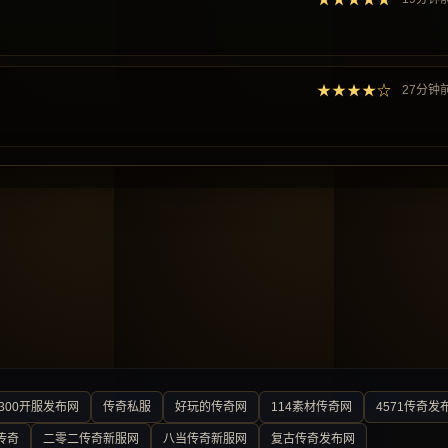
★★★★☆
27分钟
300开服发布网
传奇私服
好玩的传奇网
114素材传奇网
4571传奇发
传奇
二零二传奇新服网
八当传奇新服网
复古传奇发布网