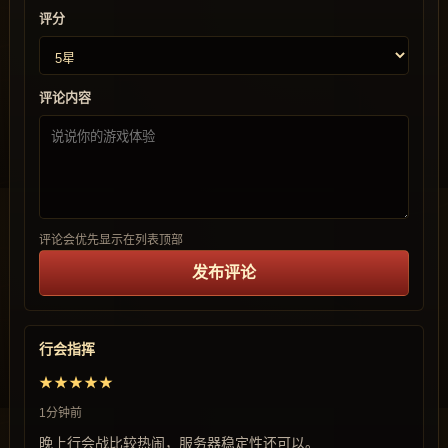
评分
评论内容
评论会优先显示在列表顶部
发布评论
行会指挥
★★★★★
1分钟前
晚上行会战比较热闹，服务器稳定性还可以。