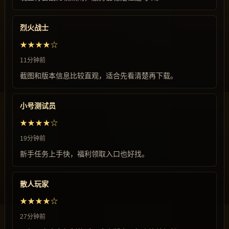
烈火战士
★★★★☆
11分钟前
截图和版本信息比较直观，适合先看清楚再下载。
小号测试员
★★★★☆
19分钟前
新手任务上手快，福利领取入口也好找。
散人玩家
★★★★☆
27分钟前