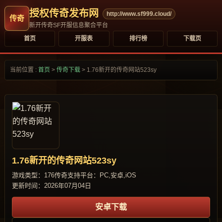
授权传奇发布网
http://www.sf999.cloud/
新开传奇SF开服信息聚合平台
首页
开服表
排行榜
下载页
当前位置 :
首页
>
传奇下载
>
1.76新开的传奇网站523sy
1.76新开的传奇网站523sy
游戏类型：176传奇
支持平台：PC,安卓,iOS
更新时间：2026年07月04日
安卓下载