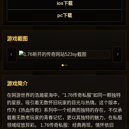
ios下载
pc下载
游戏截图
游戏简介
在网游世界的浩瀚星海中，"1.76传奇私服"如同一颗独特
的星辰，吸引着无数怀旧玩家的目光与热情。这个版本，
作为《热血传奇》系列中一个经典而独特的存在，不仅承
载着无数老玩家的青春记忆，更以其独特的魅力，在私服
领域绽放异彩。 1.76传奇私服：经典再现，情怀依旧