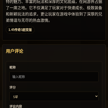
特的魅力、丰富的玩法和深厚的文化底蕴，在网游界占据
了一席之地。它不仅满足了玩家对于快速成长、极致装备
和新颖玩法的追求，更让玩家在游戏中体验到了深厚的兄
弟情谊与无尽的热血激情。
1.45传奇3超变版
用户评论
昵称
评分
评论内容