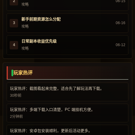
2
06-15
攻略
新手前期资源怎么分配
3
06-16
攻略
日常副本收益优先级
4
06-12
攻略
玩家热评
玩家热评：截图看起来完整，适合先了解玩法再下载。
30秒前
玩家热评：多端下载入口清楚，PC 端挂机方便。
2分钟前
玩家热评：安卓包安装顺利，更新后活动更多。