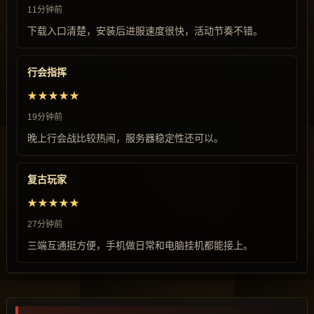
11分钟前
下载入口清楚，安装后进服速度很快，活动节奏不错。
行会指挥
★★★★★
19分钟前
晚上行会战比较热闹，服务器稳定性还可以。
复古玩家
★★★★★
27分钟前
三端互通挺方便，手机做日常和电脑挂机都能接上。