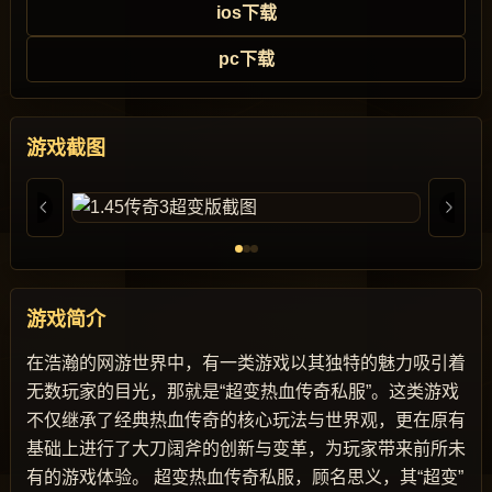
ios下载
pc下载
游戏截图
游戏简介
在浩瀚的网游世界中，有一类游戏以其独特的魅力吸引着
无数玩家的目光，那就是“超变热血传奇私服”。这类游戏
不仅继承了经典热血传奇的核心玩法与世界观，更在原有
基础上进行了大刀阔斧的创新与变革，为玩家带来前所未
有的游戏体验。 超变热血传奇私服，顾名思义，其“超变”