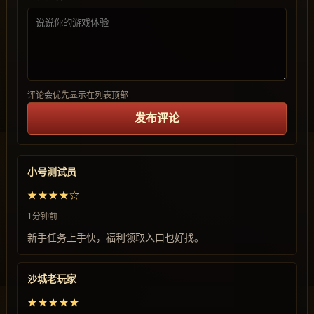
评论会优先显示在列表顶部
发布评论
小号测试员
★★★★☆
1分钟前
新手任务上手快，福利领取入口也好找。
沙城老玩家
★★★★★