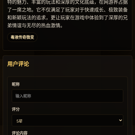
特的魅力、丰富的玩法和深厚的文化底蕴，在网游界占据
了一席之地。它不仅满足了玩家对于快速成长、极致装备
和新颖玩法的追求，更让玩家在游戏中体验到了深厚的兄
弟情谊与无尽的热血激情。
毒液传奇微变
用户评论
昵称
评分
评论内容