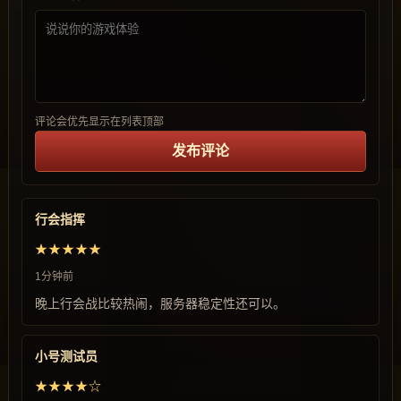
评论会优先显示在列表顶部
发布评论
行会指挥
★★★★★
1分钟前
晚上行会战比较热闹，服务器稳定性还可以。
小号测试员
★★★★☆