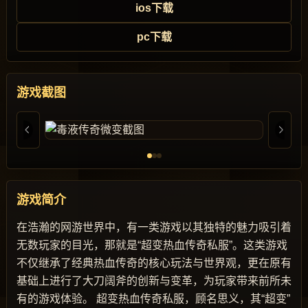
ios下载
pc下载
游戏截图
游戏简介
在浩瀚的网游世界中，有一类游戏以其独特的魅力吸引着
无数玩家的目光，那就是“超变热血传奇私服”。这类游戏
不仅继承了经典热血传奇的核心玩法与世界观，更在原有
基础上进行了大刀阔斧的创新与变革，为玩家带来前所未
有的游戏体验。 超变热血传奇私服，顾名思义，其“超变”