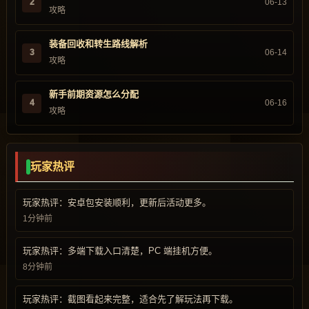
2
06-13
攻略
装备回收和转生路线解析
3
06-14
攻略
新手前期资源怎么分配
4
06-16
攻略
玩家热评
玩家热评：安卓包安装顺利，更新后活动更多。
1分钟前
玩家热评：多端下载入口清楚，PC 端挂机方便。
8分钟前
玩家热评：截图看起来完整，适合先了解玩法再下载。