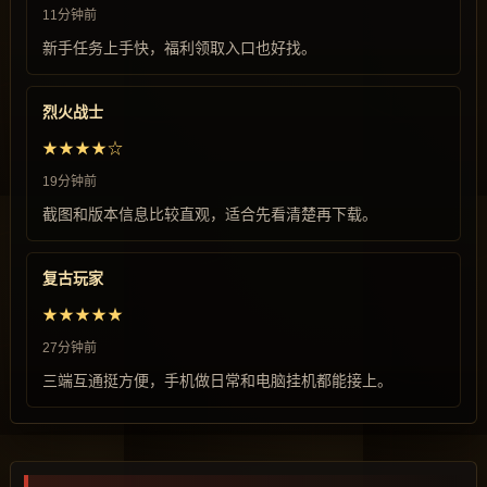
11分钟前
新手任务上手快，福利领取入口也好找。
烈火战士
★★★★☆
19分钟前
截图和版本信息比较直观，适合先看清楚再下载。
复古玩家
★★★★★
27分钟前
三端互通挺方便，手机做日常和电脑挂机都能接上。