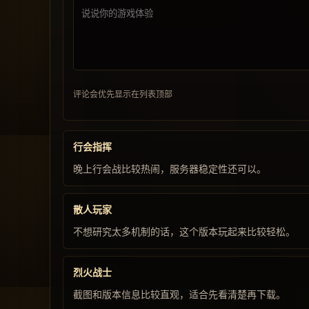
评论会优先显示在列表顶部
行会指挥
晚上行会战比较热闹，服务器稳定性还可以。
散人玩家
不想研究太多机制的话，这个版本玩起来比较轻松。
烈火战士
截图和版本信息比较直观，适合先看清楚再下载。