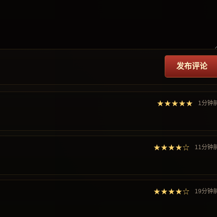
发布评论
★★★★★
1分钟
★★★★☆
11分钟
★★★★☆
19分钟