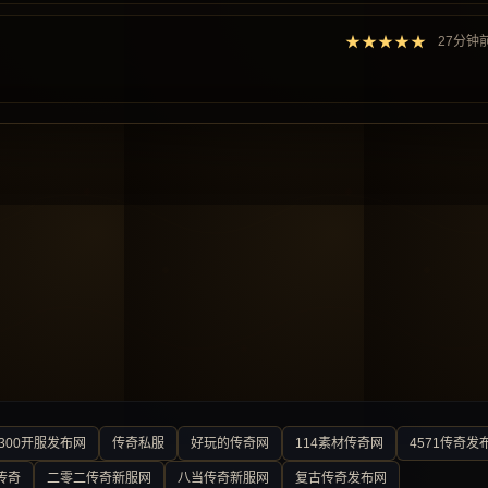
★★★★★
27分钟
300开服发布网
传奇私服
好玩的传奇网
114素材传奇网
4571传奇发
传奇
二零二传奇新服网
八当传奇新服网
复古传奇发布网