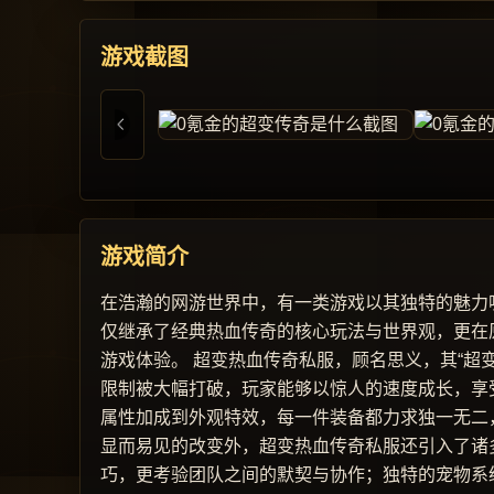
游戏截图
游戏简介
在浩瀚的网游世界中，有一类游戏以其独特的魅力
仅继承了经典热血传奇的核心玩法与世界观，更在
游戏体验。 超变热血传奇私服，顾名思义，其“超
限制被大幅打破，玩家能够以惊人的速度成长，享
属性加成到外观特效，每一件装备都力求独一无二
显而易见的改变外，超变热血传奇私服还引入了诸
巧，更考验团队之间的默契与协作；独特的宠物系