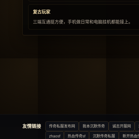
复古玩家
三端互通挺方便，手机做日常和电脑挂机都能接上。
友情链接
传奇私服发布网
我本沉默传奇
诚志开服网
zhaosf
热血传奇sf
沉默传奇私服
新开热血