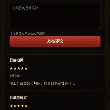
评论会优先显示在列表顶部
发布评论
行会指挥
★★★★★
1分钟前
晚上行会战比较热闹，服务器稳定性还可以。
沙城老玩家
★★★★★