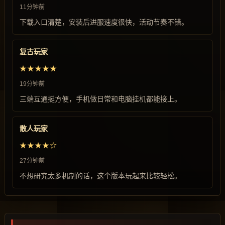
11分钟前
下载入口清楚，安装后进服速度很快，活动节奏不错。
复古玩家
★★★★★
19分钟前
三端互通挺方便，手机做日常和电脑挂机都能接上。
散人玩家
★★★★☆
27分钟前
不想研究太多机制的话，这个版本玩起来比较轻松。