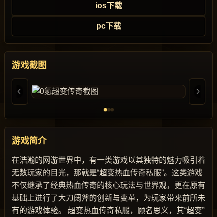
ios下载
pc下载
游戏截图
游戏简介
在浩瀚的网游世界中，有一类游戏以其独特的魅力吸引着
无数玩家的目光，那就是“超变热血传奇私服”。这类游戏
不仅继承了经典热血传奇的核心玩法与世界观，更在原有
基础上进行了大刀阔斧的创新与变革，为玩家带来前所未
有的游戏体验。 超变热血传奇私服，顾名思义，其“超变”