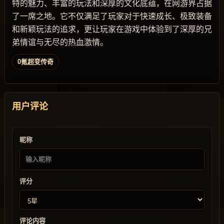
特的魅力、丰富的玩法和深厚的文化底蕴，在网游界占据
了一席之地。它不仅满足了玩家对于快速成长、极致装备
和新颖玩法的追求，更让玩家在游戏中体验到了深厚的兄
弟情谊与无尽的热血激情。
0氪超变传奇
用户评论
昵称
评分
评论内容