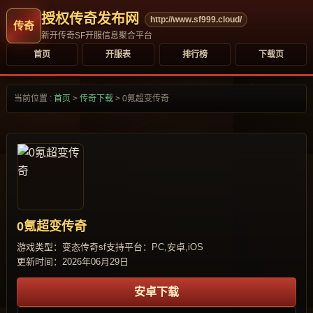
授权传奇发布网
http://www.sf999.cloud/
新开传奇SF开服信息聚合平台
首页
开服表
排行榜
下载页
当前位置 :
首页
>
传奇下载
>
0氪超变传奇
0氪超变传奇
游戏类型：变态传奇sf
支持平台：PC,安卓,iOS
更新时间：2026年06月29日
安卓下载