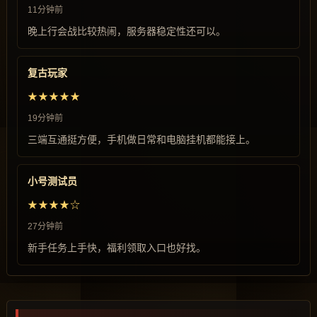
11分钟前
晚上行会战比较热闹，服务器稳定性还可以。
复古玩家
★★★★★
19分钟前
三端互通挺方便，手机做日常和电脑挂机都能接上。
小号测试员
★★★★☆
27分钟前
新手任务上手快，福利领取入口也好找。