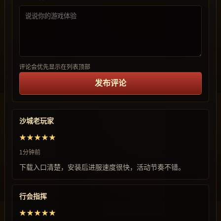
评论会优先显示在列表顶部
发布评论
沙城老玩家
★★★★★
1分钟前
下载入口清楚，安装后进服速度很快，活动节奏不错。
行会指挥
★★★★★