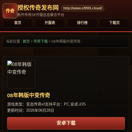
授权传奇发布网
http://www.sf999.cloud/
新开传奇SF开服信息聚合平台
首页
开服表
排行榜
下载页
当前位置 :
首页
>
传奇下载
>
08年韩版中变传奇
08年韩版中变传奇
游戏类型：变态传奇sf
支持平台：PC,安卓,iOS
更新时间：2026年06月28日
安卓下载