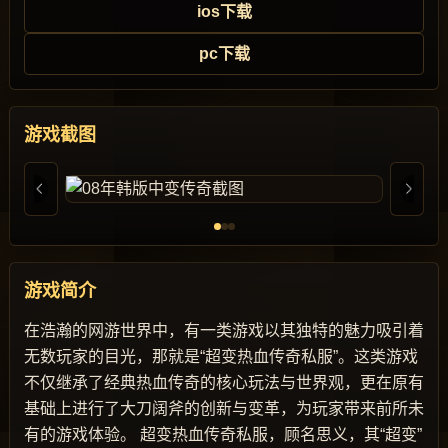
ios下载
pc下载
游戏截图
游戏简介
在浩瀚的网游世界中，有一类游戏以其独特的魅力吸引着
无数玩家的目光，那就是“超变热血传奇私服”。这类游戏
不仅继承了经典热血传奇的核心玩法与世界观，更在原有
基础上进行了大刀阔斧的创新与变革，为玩家带来前所未
有的游戏体验。 超变热血传奇私服，顾名思义，其“超变”