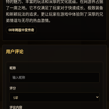
特的魅力、丰富的玩法和深厚的文化底蕴，在网游界占据
了一席之地。它不仅满足了玩家对于快速成长、极致装备
和新颖玩法的追求，更让玩家在游戏中体验到了深厚的兄
弟情谊与无尽的热血激情。
08年韩版中变传奇
用户评论
昵称
评分
评论内容