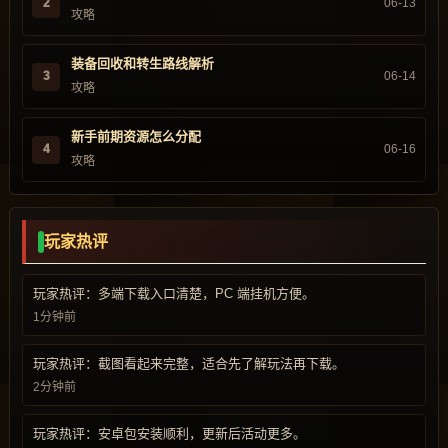
2
06-13
攻略
装备回收和转生路线解析
3
06-14
攻略
新手前期资源怎么分配
4
06-16
攻略
玩家热评
玩家热评：多端下载入口清楚，PC 端挂机方便。
1分钟前
玩家热评：截图看起来完整，适合先了解玩法再下载。
2分钟前
玩家热评：安卓包安装顺利，更新后活动更多。