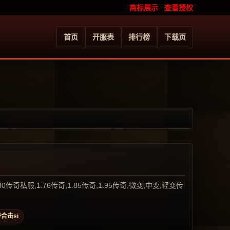
商标展示
查看授权
首页
开服表
排行榜
下载页
服,1.76传奇,1.85传奇,1.95传奇,微变,中变,轻变传
合击si