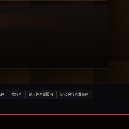
布网
找传奇
楚天传奇新服网
lomo窝传奇发布网