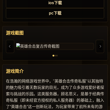
ios下载
pc下载
游戏截图
游戏简介
在浩瀚的网络游戏世界中，"英雄合击传奇私服"以其独特
的魅力吸引着无数玩家的目光，成为了众多游戏爱好者探
索与挑战的乐园。这类服务器，顾名思义，是基于经典传
奇私服（即未经官方授权的私人服务器）的基础上，融入
了“英雄合击”这一创新玩法，为玩家带来了前所未有的游