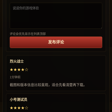
评论会优先显示在列表顶部
发布评论
烈火战士
★★★★☆
1分钟前
截图和版本信息比较直观，适合先看清楚再下载。
小号测试员
★★★★☆