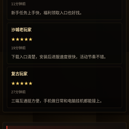
11分钟前
新手任务上手快，福利领取入口也好找。
沙城老玩家
★★★★★
19分钟前
下载入口清楚，安装后进服速度很快，活动节奏不错。
复古玩家
★★★★★
27分钟前
三端互通挺方便，手机做日常和电脑挂机都能接上。