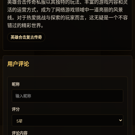
英雄合击传奇私服以其独特的玩法、丰富的游戏内容和灵
活的运营方式，成为了网络游戏领域中一道亮丽的风景
线。对于热爱挑战与探索的玩家而言，这无疑是一个不容
错过的精彩世界。
英雄合击复古传奇
用户评论
昵称
评分
评论内容