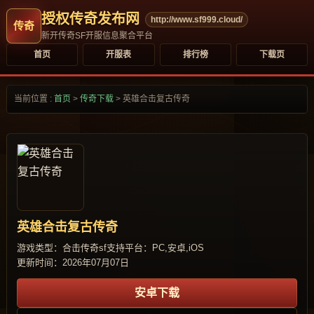
授权传奇发布网
http://www.sf999.cloud/
新开传奇SF开服信息聚合平台
首页
开服表
排行榜
下载页
当前位置 :
首页
>
传奇下载
>
英雄合击复古传奇
英雄合击复古传奇
游戏类型：合击传奇sf
支持平台：PC,安卓,iOS
更新时间：2026年07月07日
安卓下载