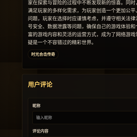
家在探索与冒险的过程中不断发现新的惊喜。同时
满足玩家的多样化需求，为玩家创造一个更加公平
问题，玩家在选择时应谨慎考虑，并遵守相关法律
号安全、数据泄露等问题，确保自己的游戏体验和
富的游戏内容和灵活的运营方式，成为了网络游戏
疑是一个不容错过的精彩世界。
时光合击传奇
用户评论
昵称
评论内容