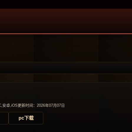
,安卓,iOS
更新时间：2026年07月07日
pc下载