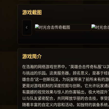
游戏截图
游戏简介
在浩瀚的网络游戏世界中，"英雄合击传奇私服"
与挑战的乐园。这类服务器，顾名思义，是基于经
雄合击”这一创新玩法，为玩家带来了前所未有的
更是对游戏机制的深度挖掘与创新。它允许玩家通
有震撼的视觉效果与惊人的伤害输出，极大地提升
以与队友紧密配合，共同释放华丽的合击技，享受
随着丰富的自定义内容和活动，如独特的装备系统