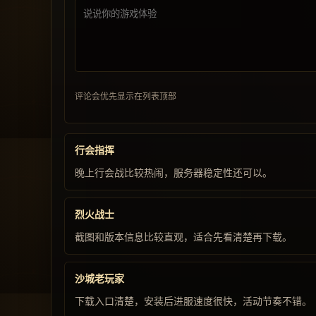
评论会优先显示在列表顶部
行会指挥
晚上行会战比较热闹，服务器稳定性还可以。
烈火战士
截图和版本信息比较直观，适合先看清楚再下载。
沙城老玩家
下载入口清楚，安装后进服速度很快，活动节奏不错。