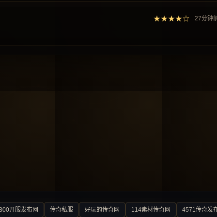
★★★★☆
27分钟
300开服发布网
传奇私服
好玩的传奇网
114素材传奇网
4571传奇发