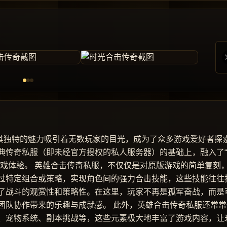
以其独特的魅力吸引着无数玩家的目光，成为了众多游戏爱好者探
典传奇私服（即未经官方授权的私人服务器）的基础上，融入了
游戏体验。 英雄合击传奇私服，不仅仅是对原版游戏的简单复刻
过特定组合或策略，实现角色间的强力合击技能，这些技能往往
了战斗的观赏性和策略性。在这里，玩家不再是孤军奋战，而是
团队协作带来的乐趣与成就感。 此外，英雄合击传奇私服还常常
、宠物系统、副本挑战等，这些元素极大地丰富了游戏内容，让