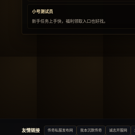
小号测试员
新手任务上手快，福利领取入口也好找。
友情链接
传奇私服发布网
我本沉默传奇
诚志开服网