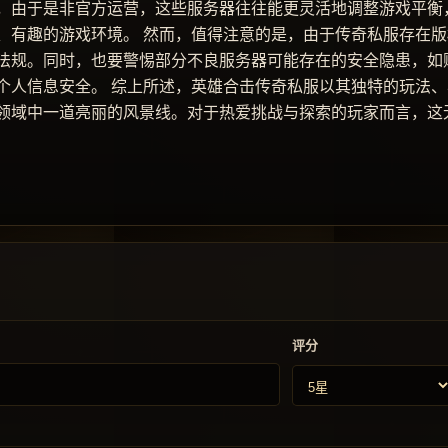
，由于是非官方运营，这些服务器往往能更灵活地调整游戏平衡
、有趣的游戏环境。 然而，值得注意的是，由于传奇私服存在版
法规。同时，也要警惕部分不良服务器可能存在的安全隐患，如
个人信息安全。 综上所述，英雄合击传奇私服以其独特的玩法、
领域中一道亮丽的风景线。对于热爱挑战与探索的玩家而言，这
评分