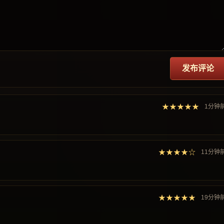
发布评论
★★★★★
1分钟
★★★★☆
11分钟
★★★★★
19分钟