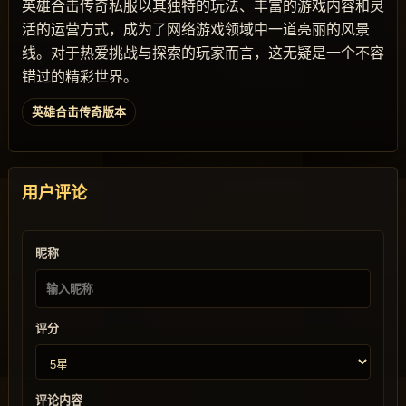
英雄合击传奇私服以其独特的玩法、丰富的游戏内容和灵
活的运营方式，成为了网络游戏领域中一道亮丽的风景
线。对于热爱挑战与探索的玩家而言，这无疑是一个不容
错过的精彩世界。
英雄合击传奇版本
用户评论
昵称
评分
评论内容