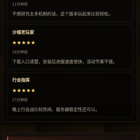
11分钟前
不想研究太多机制的话，这个版本玩起来比较轻松。
沙城老玩家
★★★★★
19分钟前
下载入口清楚，安装后进服速度很快，活动节奏不错。
行会指挥
★★★★★
27分钟前
晚上行会战比较热闹，服务器稳定性还可以。