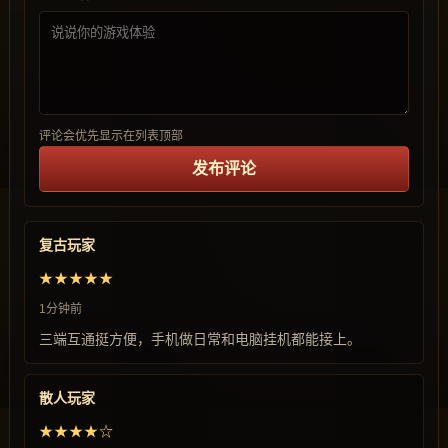
评论会优先显示在列表顶部
发布评论
复古玩家
★★★★★
1分钟前
三端互通挺方便，手机做日常和电脑挂机都能接上。
散人玩家
★★★★☆