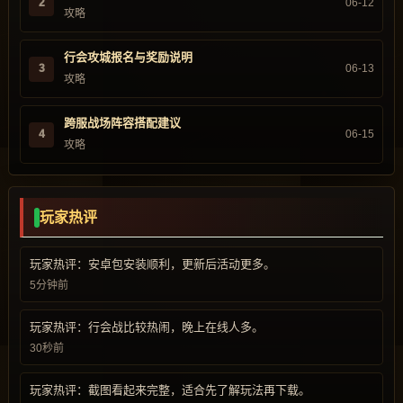
2
06-12
攻略
行会攻城报名与奖励说明
3
06-13
攻略
跨服战场阵容搭配建议
4
06-15
攻略
玩家热评
玩家热评：安卓包安装顺利，更新后活动更多。
5分钟前
玩家热评：行会战比较热闹，晚上在线人多。
30秒前
玩家热评：截图看起来完整，适合先了解玩法再下载。