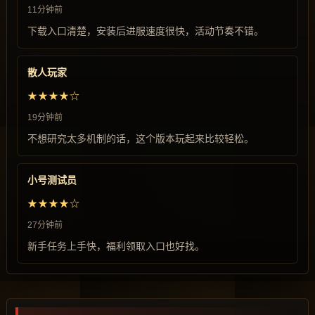
11分钟前
下载入口清楚，安装后进服速度很快，活动节奏不错。
散人玩家
★★★★☆
19分钟前
不想研究太多机制的话，这个版本玩起来比较轻松。
小号测试员
★★★★☆
27分钟前
新手任务上手快，福利领取入口也好找。