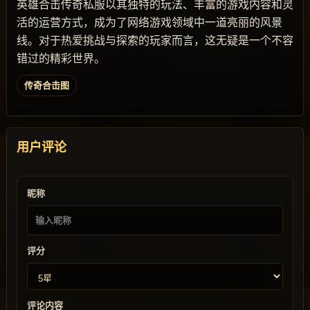
英雄合击传奇私服以其独特的玩法、丰富的游戏内容和灵
活的运营方式，成为了网络游戏领域中一道亮丽的风景
线。对于热爱挑战与探索的玩家而言，这无疑是一个不容
错过的精彩世界。
传奇合击图
用户评论
昵称
评分
评论内容