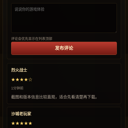
评论会优先显示在列表顶部
发布评论
烈火战士
★★★★☆
1分钟前
截图和版本信息比较直观，适合先看清楚再下载。
沙城老玩家
★★★★★