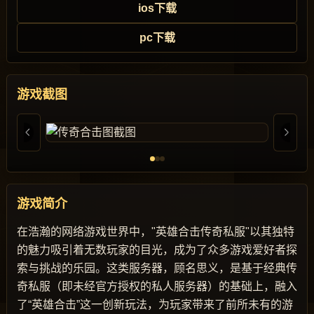
ios下载
pc下载
游戏截图
游戏简介
在浩瀚的网络游戏世界中，"英雄合击传奇私服"以其独特
的魅力吸引着无数玩家的目光，成为了众多游戏爱好者探
索与挑战的乐园。这类服务器，顾名思义，是基于经典传
奇私服（即未经官方授权的私人服务器）的基础上，融入
了“英雄合击”这一创新玩法，为玩家带来了前所未有的游