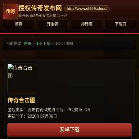
授权传奇发布网
http://www.sf999.cloud/
新开传奇SF开服信息聚合平台
首页
开服表
排行榜
下载页
当前位置 :
首页
>
传奇下载
>
传奇合击图
传奇合击图
游戏类型：合击传奇sf
支持平台：PC,安卓,iOS
更新时间：2026年07月06日
安卓下载