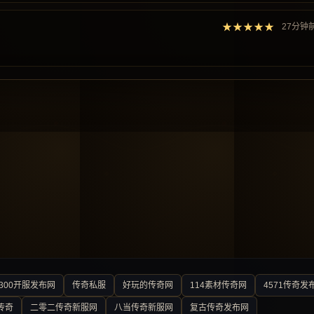
★★★★★
27分钟
300开服发布网
传奇私服
好玩的传奇网
114素材传奇网
4571传奇发
传奇
二零二传奇新服网
八当传奇新服网
复古传奇发布网