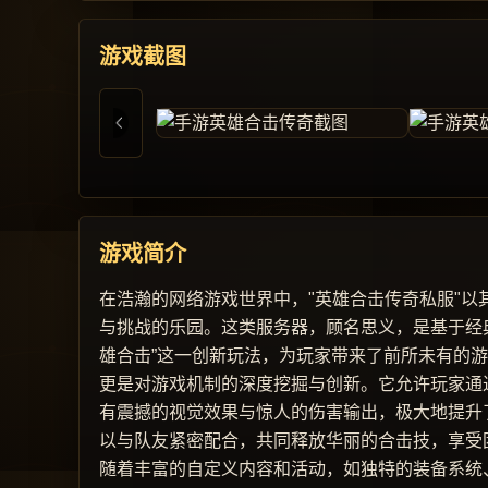
游戏截图
游戏简介
在浩瀚的网络游戏世界中，"英雄合击传奇私服"
与挑战的乐园。这类服务器，顾名思义，是基于经
雄合击”这一创新玩法，为玩家带来了前所未有的
更是对游戏机制的深度挖掘与创新。它允许玩家通
有震撼的视觉效果与惊人的伤害输出，极大地提升
以与队友紧密配合，共同释放华丽的合击技，享受
随着丰富的自定义内容和活动，如独特的装备系统