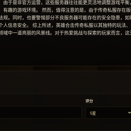
，由于是非官方运营，这些服务器往往能更灵活地调整游戏平衡
、有趣的游戏环境。 然而，值得注意的是，由于传奇私服存在版
法规。同时，也要警惕部分不良服务器可能存在的安全隐患，如
个人信息安全。 综上所述，英雄合击传奇私服以其独特的玩法、
领域中一道亮丽的风景线。对于热爱挑战与探索的玩家而言，这
评分