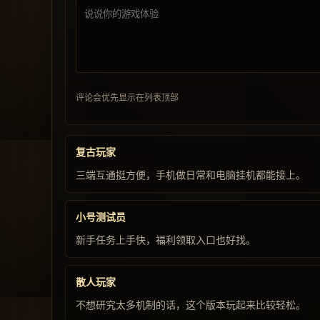
评论会优先显示在列表顶部
复古玩家
三端互通挺方便，手机做日常和电脑挂机都能接上。
小号测试员
新手任务上手快，福利领取入口也好找。
散人玩家
不想研究太多机制的话，这个版本玩起来比较轻松。