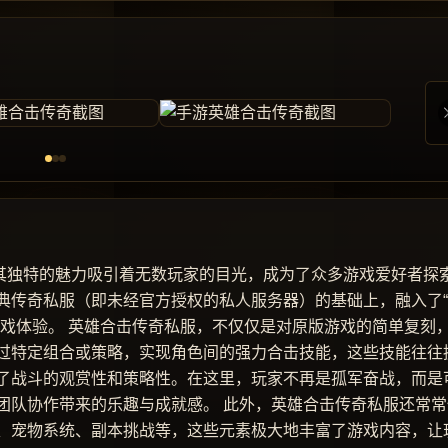
以其独特的魅力吸引着无数玩家的目光，成为了众多游戏爱好者探
典传奇私服（即未经官方授权的私人服务器）的基础上，融入了
游戏体验。 英雄合击传奇私服，不仅仅是对原版游戏的简单复刻
过特定组合或策略，实现角色间的强力合击技能，这些技能往往
了战斗的观赏性和策略性。在这里，玩家不再是孤军奋战，而是
团队协作带来的乐趣与成就感。 此外，英雄合击传奇私服还常常
、宠物系统、副本挑战等，这些元素极大地丰富了游戏内容，让