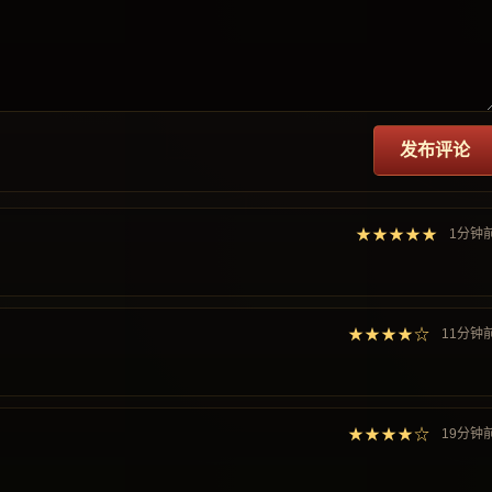
发布评论
★★★★★
1分钟
★★★★☆
11分钟
★★★★☆
19分钟