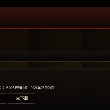
奇
,安卓,iOS
更新时间：2026年07月04日
pc下载