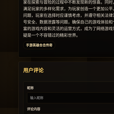
家在探索与冒险的过程中不断发现新的惊喜。同时
满足玩家的多样化需求，为玩家创造一个更加公平
问题，玩家在选择时应谨慎考虑，并遵守相关法律
号安全、数据泄露等问题，确保自己的游戏体验和
富的游戏内容和灵活的运营方式，成为了网络游戏
疑是一个不容错过的精彩世界。
手游英雄合击传奇
用户评论
昵称
评论内容