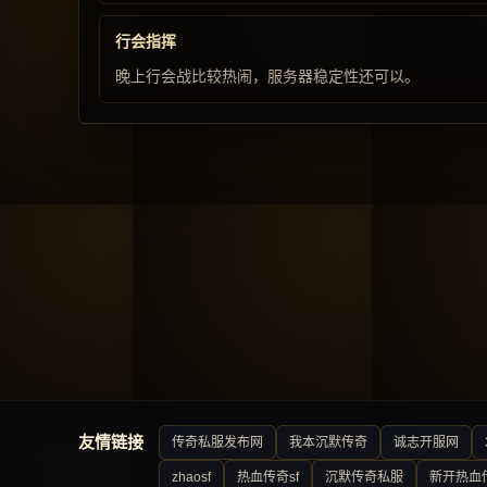
行会指挥
晚上行会战比较热闹，服务器稳定性还可以。
友情链接
传奇私服发布网
我本沉默传奇
诚志开服网
zhaosf
热血传奇sf
沉默传奇私服
新开热血