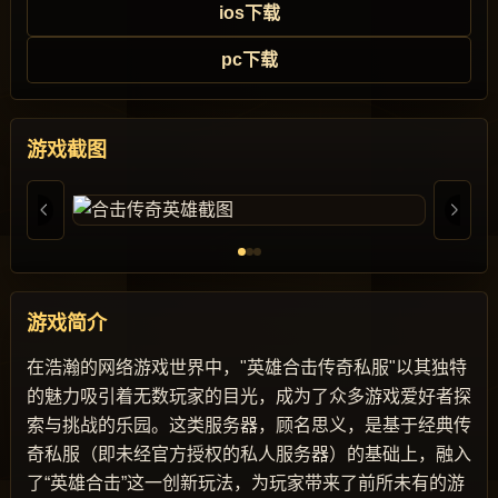
ios下载
pc下载
游戏截图
游戏简介
在浩瀚的网络游戏世界中，"英雄合击传奇私服"以其独特
的魅力吸引着无数玩家的目光，成为了众多游戏爱好者探
索与挑战的乐园。这类服务器，顾名思义，是基于经典传
奇私服（即未经官方授权的私人服务器）的基础上，融入
了“英雄合击”这一创新玩法，为玩家带来了前所未有的游