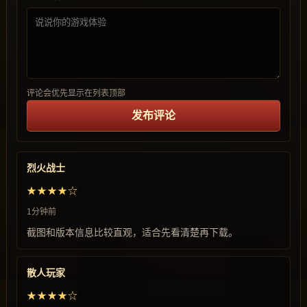
评论会优先显示在列表顶部
发布评论
烈火战士
★★★★☆
1分钟前
截图和版本信息比较直观，适合先看清楚再下载。
散人玩家
★★★★☆