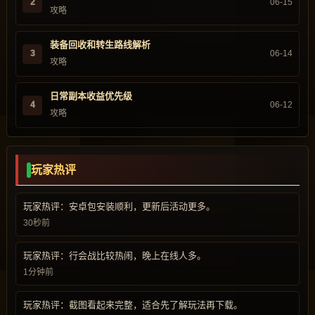
2
06-15
攻略
装备回收和转生路线解析
3
06-14
攻略
日常副本收益优先级
4
06-12
攻略
玩家热评
玩家热评：安卓包安装顺利，更新后活动更多。
30秒前
玩家热评：行会战比较热闹，晚上在线人多。
1分钟前
玩家热评：截图看起来完整，适合先了解玩法再下载。