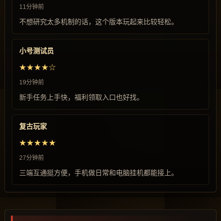
11分钟前
不想研究太多机制的话，这个版本玩起来比较轻松。
小号测试员
★★★★☆
19分钟前
新手任务上手快，福利领取入口也好找。
复古玩家
★★★★★
27分钟前
三端互通挺方便，手机做日常和电脑挂机都能接上。