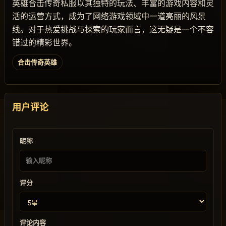
英雄合击传奇私服以其独特的玩法、丰富的游戏内容和灵
活的运营方式，成为了网络游戏领域中一道亮丽的风景
线。对于热爱挑战与探索的玩家而言，这无疑是一个不容
错过的精彩世界。
合击传奇英雄
用户评论
昵称
评分
评论内容