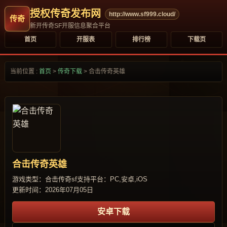
授权传奇发布网
http://www.sf999.cloud/
新开传奇SF开服信息聚合平台
首页
开服表
排行榜
下载页
当前位置 :
首页
>
传奇下载
>
合击传奇英雄
合击传奇英雄
游戏类型：合击传奇sf
支持平台：PC,安卓,iOS
更新时间：2026年07月05日
安卓下载