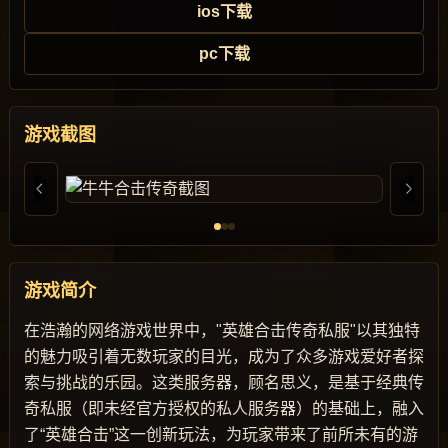
ios下载
pc下载
游戏截图
游戏简介
在浩瀚的网络游戏世界中，"英雄合击传奇私服"以其独特
的魅力吸引着无数玩家的目光，成为了众多游戏爱好者探
索与挑战的乐园。这类服务器，顾名思义，是基于经典传
奇私服（即未经官方授权的私人服务器）的基础上，融入
了“英雄合击”这一创新玩法，为玩家带来了前所未有的游