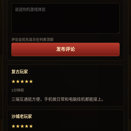
评论会优先显示在列表顶部
发布评论
复古玩家
★★★★★
1分钟前
三端互通挺方便，手机做日常和电脑挂机都能接上。
沙城老玩家
★★★★★