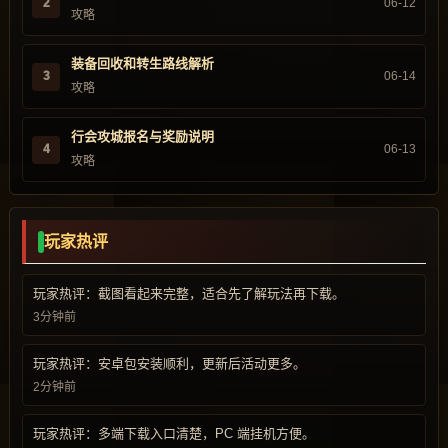
2
06-12
攻略
装备回收和转生路线解析
3
06-14
攻略
行会攻城报名与奖励说明
4
06-13
攻略
玩家热评
玩家热评：截图看起来完整，适合先了解玩法再下载。
3分钟前
玩家热评：安卓包安装顺利，更新后活动更多。
2分钟前
玩家热评：多端下载入口清楚，PC 端挂机方便。