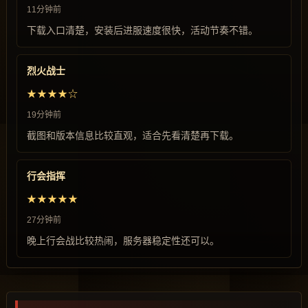
11分钟前
下载入口清楚，安装后进服速度很快，活动节奏不错。
烈火战士
★★★★☆
19分钟前
截图和版本信息比较直观，适合先看清楚再下载。
行会指挥
★★★★★
27分钟前
晚上行会战比较热闹，服务器稳定性还可以。