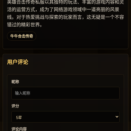
英雄合击传奇私服以其独特的玩法、丰富的游戏内容和灵
活的运营方式，成为了网络游戏领域中一道亮丽的风景
线。对于热爱挑战与探索的玩家而言，这无疑是一个不容
错过的精彩世界。
牛牛合击传奇
用户评论
昵称
评分
评论内容