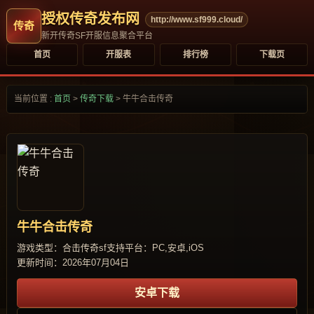
授权传奇发布网
http://www.sf999.cloud/
新开传奇SF开服信息聚合平台
首页
开服表
排行榜
下载页
当前位置 :
首页
>
传奇下载
>
牛牛合击传奇
牛牛合击传奇
游戏类型：合击传奇sf
支持平台：PC,安卓,iOS
更新时间：2026年07月04日
安卓下载