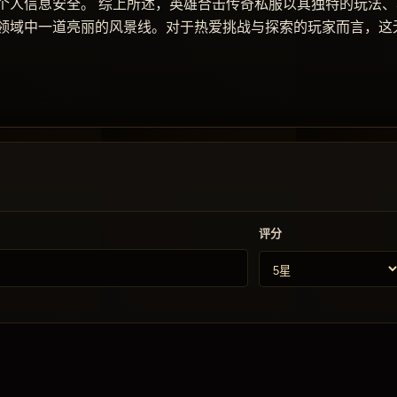
个人信息安全。 综上所述，英雄合击传奇私服以其独特的玩法、
领域中一道亮丽的风景线。对于热爱挑战与探索的玩家而言，这
评分