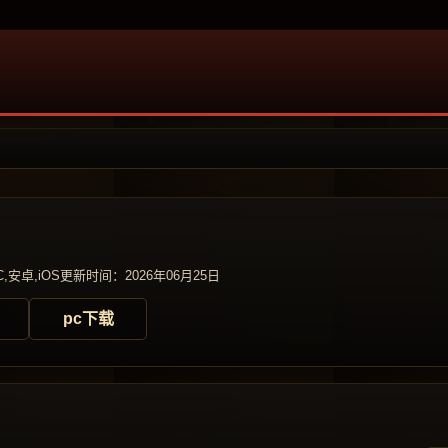
,安卓,iOS
更新时间：2026年06月25日
pc下载