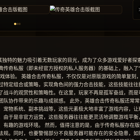
以其独特的魅力吸引着无数玩家的目光，成为了众多游戏爱好者探
典传奇私服（即未经官方授权的私人服务器）的基础上，融入了
游戏体验。 英雄合击传奇私服，不仅仅是对原版游戏的简单复刻
过特定组合或策略，实现角色间的强力合击技能，这些技能往往
了战斗的观赏性和策略性。在这里，玩家不再是孤军奋战，而是
团队协作带来的乐趣与成就感。 此外，英雄合击传奇私服还常常
、宠物系统、副本挑战等，这些元素极大地丰富了游戏内容，让
，由于是非官方运营，这些服务器往往能更灵活地调整游戏平衡
、有趣的游戏环境。 然而，值得注意的是，由于传奇私服存在版
法规。同时，也要警惕部分不良服务器可能存在的安全隐患，如