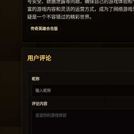
号安全、数据泄露等问题，确保自己的游戏体验和
富的游戏内容和灵活的运营方式，成为了网络游戏
疑是一个不容错过的精彩世界。
传奇英雄合击版
用户评论
昵称
评论内容