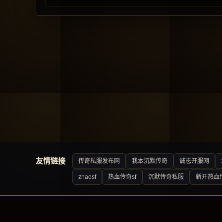
友情链接
传奇私服发布网
我本沉默传奇
诚志开服网
zhaosf
热血传奇sf
沉默传奇私服
新开热血