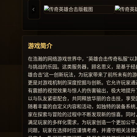
游戏简介
在浩瀚的网络游戏世界中，"英雄合击传奇私服"
与挑战的乐园。这类服务器，顾名思义，是基于经
雄合击”这一创新玩法，为玩家带来了前所未有的
更是对游戏机制的深度挖掘与创新。它允许玩家通
有震撼的视觉效果与惊人的伤害输出，极大地提升
以与队友紧密配合，共同释放华丽的合击技，享受
随着丰富的自定义内容和活动，如独特的装备系统
家在探索与冒险的过程中不断发现新的惊喜。同时
满足玩家的多样化需求，为玩家创造一个更加公平
问题，玩家在选择时应谨慎考虑，并遵守相关法律