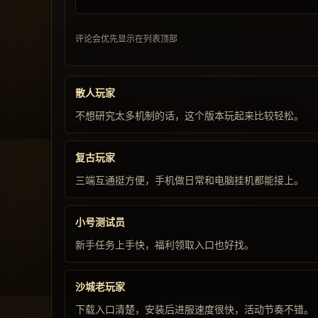
评论会优先显示在列表顶部
散人玩家
不想研究太多机制的话，这个版本玩起来比较轻松。
复古玩家
三端互通挺方便，手机做日常和电脑挂机都能接上。
小号测试员
新手任务上手快，福利领取入口也好找。
沙城老玩家
下载入口清楚，安装后进服速度很快，活动节奏不错。