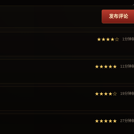
发布评论
★★★★☆
1分钟
★★★★★
11分钟
★★★★☆
19分钟
★★★★★
27分钟