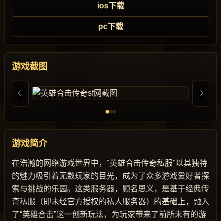
ios下载
pc下载
游戏截图
游戏简介
在浩瀚的网络游戏世界中，"英雄合击传奇私服"以其独特
的魅力吸引着无数玩家的目光，成为了众多游戏爱好者探
索与挑战的乐园。这类服务器，顾名思义，是基于经典传
奇私服（即未经官方授权的私人服务器）的基础上，融入
了“英雄合击”这一创新玩法，为玩家带来了前所未有的游