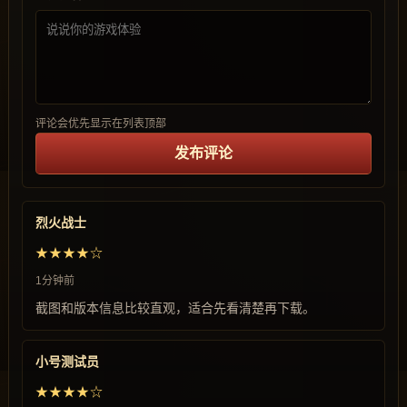
评论会优先显示在列表顶部
发布评论
烈火战士
★★★★☆
1分钟前
截图和版本信息比较直观，适合先看清楚再下载。
小号测试员
★★★★☆