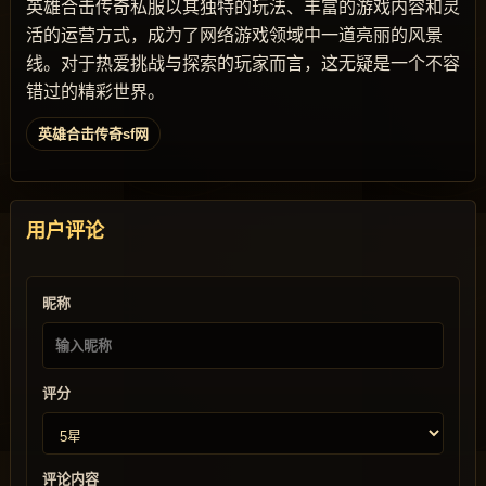
英雄合击传奇私服以其独特的玩法、丰富的游戏内容和灵
活的运营方式，成为了网络游戏领域中一道亮丽的风景
线。对于热爱挑战与探索的玩家而言，这无疑是一个不容
错过的精彩世界。
英雄合击传奇sf网
用户评论
昵称
评分
评论内容