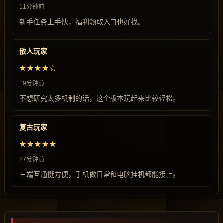
11分钟前
新手任务上手快，福利领取入口也好找。
散人玩家
★★★★☆
19分钟前
不想研究太多机制的话，这个版本玩起来比较轻松。
复古玩家
★★★★★
27分钟前
三端互通挺方便，手机做日常和电脑挂机都能接上。