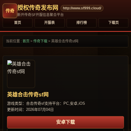
授权传奇发布网
http://www.sf999.cloud/
新开传奇SF开服信息聚合平台
首页
开服表
排行榜
下载页
当前位置 :
首页
>
传奇下载
>
英雄合击传奇sf网
英雄合击传奇sf网
游戏类型：合击传奇sf
支持平台：PC,安卓,iOS
更新时间：2026年07月04日
安卓下载