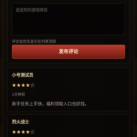
评论会优先显示在列表顶部
发布评论
小号测试员
★★★★☆
1分钟前
新手任务上手快，福利领取入口也好找。
烈火战士
★★★★☆