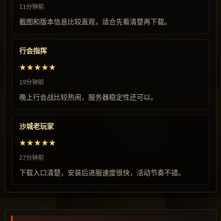
11分钟前
截图和版本信息比较直观，适合先看清楚再下载。
行会指挥
★★★★★
19分钟前
晚上行会战比较热闹，服务器稳定性还可以。
沙城老玩家
★★★★★
27分钟前
下载入口清楚，安装后进服速度很快，活动节奏不错。