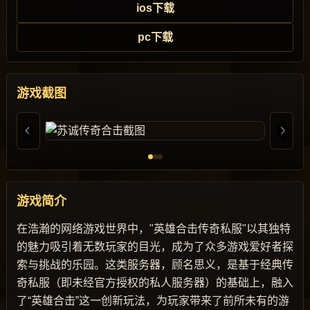
ios下载
pc下载
游戏截图
游戏简介
在浩瀚的网络游戏世界中，"英雄合击传奇私服"以其独特
的魅力吸引着无数玩家的目光，成为了众多游戏爱好者探
索与挑战的乐园。这类服务器，顾名思义，是基于经典传
奇私服（即未经官方授权的私人服务器）的基础上，融入
了“英雄合击”这一创新玩法，为玩家带来了前所未有的游