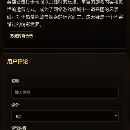
英雄合击传奇私服以其独特的玩法、丰富的游戏内容和灵
活的运营方式，成为了网络游戏领域中一道亮丽的风景
线。对于热爱挑战与探索的玩家而言，这无疑是一个不容
错过的精彩世界。
苏诚传奇合击
用户评论
昵称
评分
评论内容