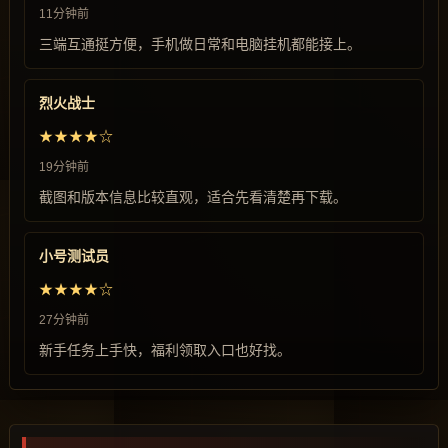
11分钟前
三端互通挺方便，手机做日常和电脑挂机都能接上。
烈火战士
★★★★☆
19分钟前
截图和版本信息比较直观，适合先看清楚再下载。
小号测试员
★★★★☆
27分钟前
新手任务上手快，福利领取入口也好找。