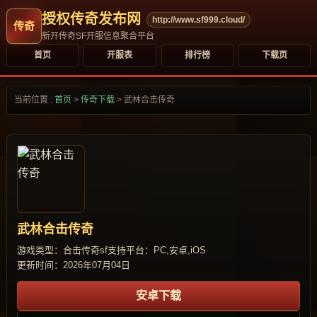
授权传奇发布网
http://www.sf999.cloud/
新开传奇SF开服信息聚合平台
首页
开服表
排行榜
下载页
当前位置 :
首页
>
传奇下载
>
武林合击传奇
武林合击传奇
游戏类型：合击传奇sf
支持平台：PC,安卓,iOS
更新时间：2026年07月04日
安卓下载