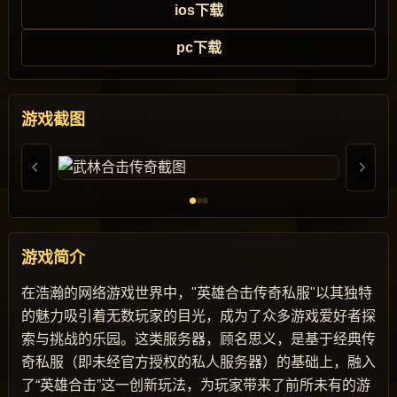
ios下载
pc下载
游戏截图
游戏简介
在浩瀚的网络游戏世界中，"英雄合击传奇私服"以其独特
的魅力吸引着无数玩家的目光，成为了众多游戏爱好者探
索与挑战的乐园。这类服务器，顾名思义，是基于经典传
奇私服（即未经官方授权的私人服务器）的基础上，融入
了“英雄合击”这一创新玩法，为玩家带来了前所未有的游