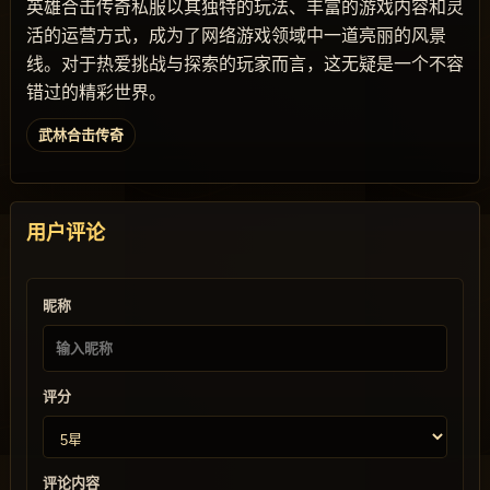
英雄合击传奇私服以其独特的玩法、丰富的游戏内容和灵
活的运营方式，成为了网络游戏领域中一道亮丽的风景
线。对于热爱挑战与探索的玩家而言，这无疑是一个不容
错过的精彩世界。
武林合击传奇
用户评论
昵称
评分
评论内容