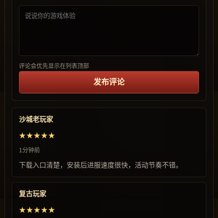
评论会优先显示在列表顶部
发布评论
沙城老玩家
★★★★★
1分钟前
下载入口清楚，安装后进服速度很快，活动节奏不错。
复古玩家
★★★★★