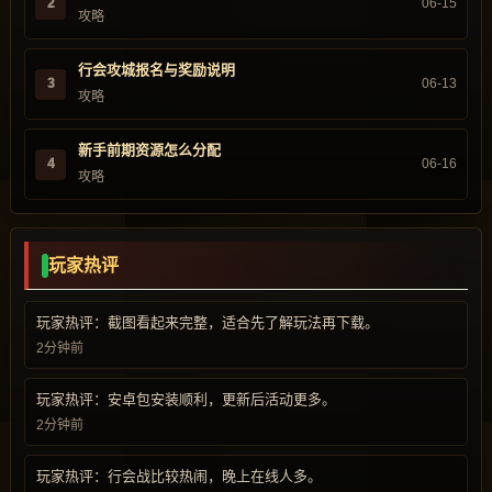
2
06-15
攻略
行会攻城报名与奖励说明
3
06-13
攻略
新手前期资源怎么分配
4
06-16
攻略
玩家热评
玩家热评：截图看起来完整，适合先了解玩法再下载。
2分钟前
玩家热评：安卓包安装顺利，更新后活动更多。
2分钟前
玩家热评：行会战比较热闹，晚上在线人多。