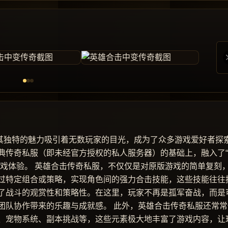
以其独特的魅力吸引着无数玩家的目光，成为了众多游戏爱好者探
典传奇私服（即未经官方授权的私人服务器）的基础上，融入了
游戏体验。 英雄合击传奇私服，不仅仅是对原版游戏的简单复刻
过特定组合或策略，实现角色间的强力合击技能，这些技能往往
了战斗的观赏性和策略性。在这里，玩家不再是孤军奋战，而是
团队协作带来的乐趣与成就感。 此外，英雄合击传奇私服还常常
、宠物系统、副本挑战等，这些元素极大地丰富了游戏内容，让