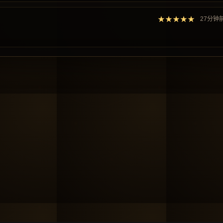
★★★★★
27分钟