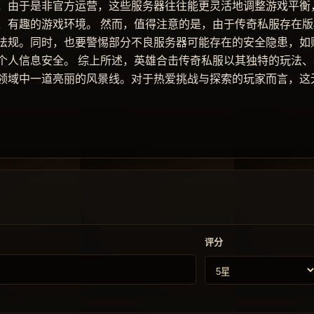
，由于是非官方运营，这些服务器往往能更灵活地调整游戏平衡
、有趣的游戏环境。 然而，值得注意的是，由于传奇私服存在版
法规。同时，也要警惕部分不良服务器可能存在的安全隐患，如
个人信息安全。 综上所述，英雄合击传奇私服以其独特的玩法、
领域中一道亮丽的风景线。对于热爱挑战与探索的玩家而言，这
评分