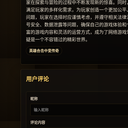
家在探索与冒险的过程中不断发现新的惊喜。同时
满足玩家的多样化需求，为玩家创造一个更加公平
问题，玩家在选择时应谨慎考虑，并遵守相关法律
号安全、数据泄露等问题，确保自己的游戏体验和
富的游戏内容和灵活的运营方式，成为了网络游戏
疑是一个不容错过的精彩世界。
英雄合击中变传奇
用户评论
昵称
评论内容