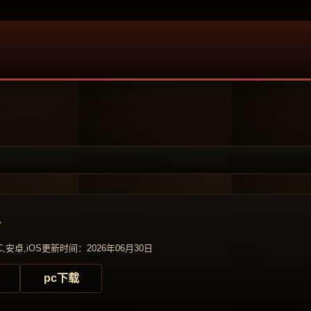
奇
,安卓,iOS
更新时间：2026年06月30日
pc下载