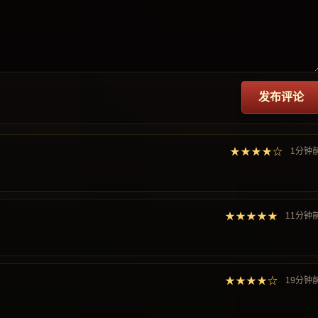
发布评论
★★★★☆
1分钟
★★★★★
11分钟
★★★★☆
19分钟