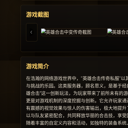
游戏截图
游戏简介
在浩瀚的网络游戏世界中，"英雄合击传奇私服"
与挑战的乐园。这类服务器，顾名思义，是基于经
雄合击”这一创新玩法，为玩家带来了前所未有的
更是对游戏机制的深度挖掘与创新。它允许玩家通
有震撼的视觉效果与惊人的伤害输出，极大地提升
以与队友紧密配合，共同释放华丽的合击技，享受
随着丰富的自定义内容和活动，如独特的装备系统