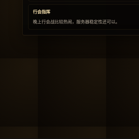
行会指挥
晚上行会战比较热闹，服务器稳定性还可以。