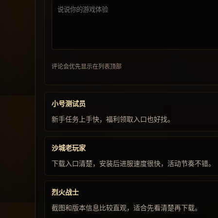
评论会优先显示在列表顶部
小号测试员
新手任务上手快，福利领取入口也好找。
沙城老玩家
下载入口清楚，安装后进服速度很快，活动节奏不错。
烈火战士
截图和版本信息比较直观，适合先看清楚再下载。