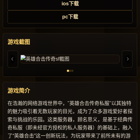
ios下载
pc下载
游戏截图
游戏简介
在浩瀚的网络游戏世界中，"英雄合击传奇私服"以其独特
的魅力吸引着无数玩家的目光，成为了众多游戏爱好者探
索与挑战的乐园。这类服务器，顾名思义，是基于经典传
奇私服（即未经官方授权的私人服务器）的基础上，融入
了“英雄合击”这一创新玩法，为玩家带来了前所未有的游