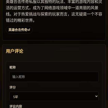
英雄合击传奇私服以其独特的玩法、丰富的游戏内容和灵
活的运营方式，成为了网络游戏领域中一道亮丽的风景
线。对于热爱挑战与探索的玩家而言，这无疑是一个不容
错过的精彩世界。
英雄合击传奇sf
用户评论
昵称
评分
评论内容