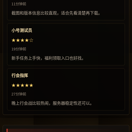
11分钟前
截图和版本信息比较直观，适合先看清楚再下载。
小号测试员
★★★★☆
19分钟前
新手任务上手快，福利领取入口也好找。
行会指挥
★★★★★
27分钟前
晚上行会战比较热闹，服务器稳定性还可以。