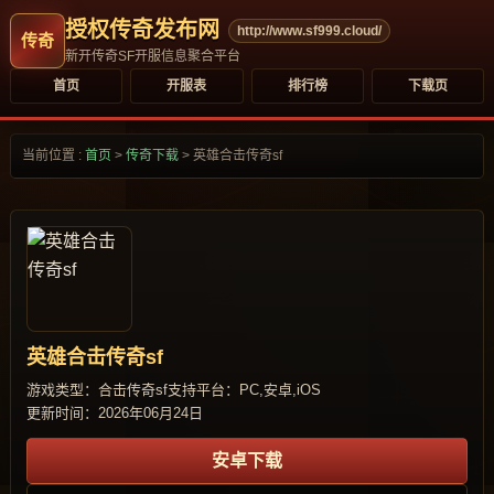
授权传奇发布网
http://www.sf999.cloud/
新开传奇SF开服信息聚合平台
首页
开服表
排行榜
下载页
当前位置 :
首页
>
传奇下载
>
英雄合击传奇sf
英雄合击传奇sf
游戏类型：合击传奇sf
支持平台：PC,安卓,iOS
更新时间：2026年06月24日
安卓下载