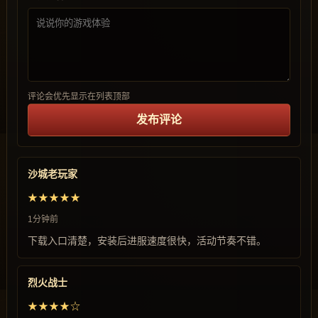
评论会优先显示在列表顶部
发布评论
沙城老玩家
★★★★★
1分钟前
下载入口清楚，安装后进服速度很快，活动节奏不错。
烈火战士
★★★★☆