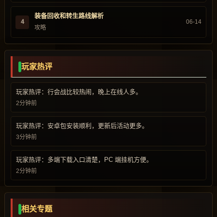
装备回收和转生路线解析
4
06-14
攻略
玩家热评
玩家热评：行会战比较热闹，晚上在线人多。
2分钟前
玩家热评：安卓包安装顺利，更新后活动更多。
3分钟前
玩家热评：多端下载入口清楚，PC 端挂机方便。
2分钟前
相关专题