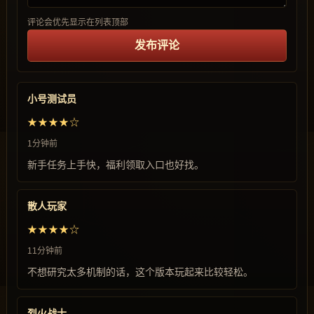
评论会优先显示在列表顶部
发布评论
小号测试员
★★★★☆
1分钟前
新手任务上手快，福利领取入口也好找。
散人玩家
★★★★☆
11分钟前
不想研究太多机制的话，这个版本玩起来比较轻松。
烈火战士