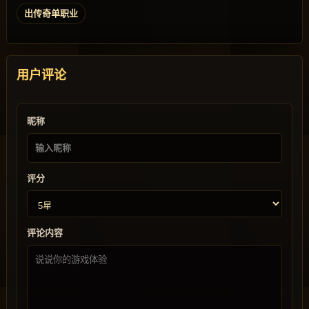
出传奇单职业
用户评论
昵称
评分
评论内容