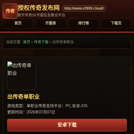
授权传奇发布网
http://www.sf999.cloud/
新开传奇SF开服信息聚合平台
首页
开服表
排行榜
下载页
当前位置 :
首页
>
传奇下载
>
出传奇单职业
出传奇单职业
游戏类型：单职业传奇
支持平台：PC,安卓,iOS
更新时间：2026年07月07日
安卓下载