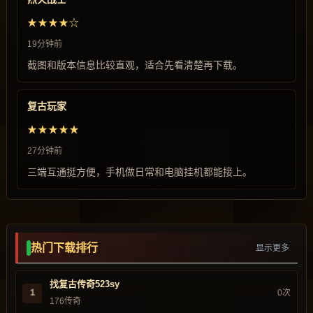
★★★★☆
19分钟前
截图和版本信息比较直观，适合先看清楚再下载。
复古玩家
★★★★★
27分钟前
三端互通挺方便，手机做日常和电脑挂机都能接上。
热门下载排行
显示更多
找复古传奇523sy
1
0次
176传奇