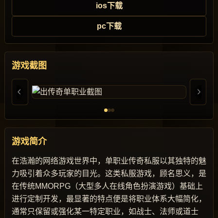
ios下载
pc下载
游戏截图
游戏简介
在浩瀚的网络游戏世界中，单职业传奇私服以其独特的魅
力吸引着众多玩家的目光。这类私服游戏，顾名思义，是
在传统MMORPG（大型多人在线角色扮演游戏）基础上
进行定制开发，最显著的特点便是将职业体系大幅简化，
通常只保留或强化某一特定职业，如战士、法师或道士