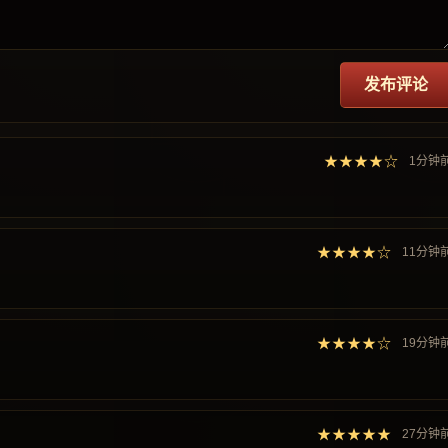
发布评论
★★★★☆
1分钟
★★★★☆
11分钟
★★★★☆
19分钟
★★★★★
27分钟