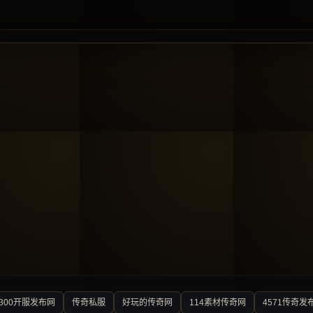
300开服发布网
传奇私服
好玩的传奇网
114素材传奇网
4571传奇发