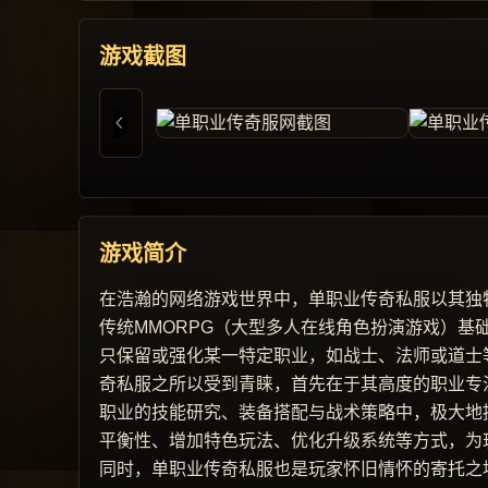
游戏截图
游戏简介
在浩瀚的网络游戏世界中，单职业传奇私服以其独
传统MMORPG（大型多人在线角色扮演游戏）
只保留或强化某一特定职业，如战士、法师或道士
奇私服之所以受到青睐，首先在于其高度的职业专
职业的技能研究、装备搭配与战术策略中，极大地
平衡性、增加特色玩法、优化升级系统等方式，为
同时，单职业传奇私服也是玩家怀旧情怀的寄托之