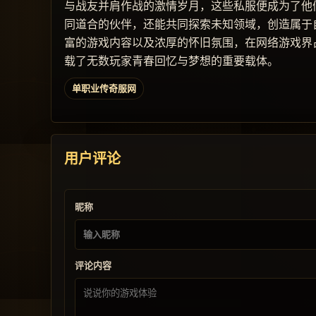
与战友并肩作战的激情岁月，这些私服便成为了他
同道合的伙伴，还能共同探索未知领域，创造属于
富的游戏内容以及浓厚的怀旧氛围，在网络游戏界
载了无数玩家青春回忆与梦想的重要载体。
单职业传奇服网
用户评论
昵称
评论内容