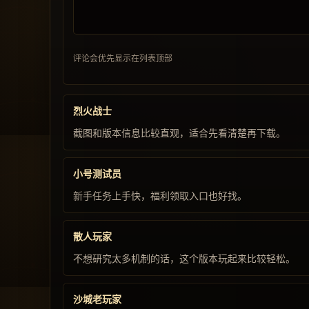
评论会优先显示在列表顶部
烈火战士
截图和版本信息比较直观，适合先看清楚再下载。
小号测试员
新手任务上手快，福利领取入口也好找。
散人玩家
不想研究太多机制的话，这个版本玩起来比较轻松。
沙城老玩家