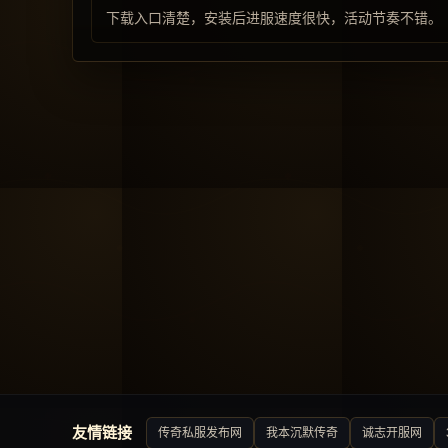
下载入口清楚，安装后进服速度很快，活动节奏不错。
友情链接
传奇私服发布网
我本沉默传奇
诚志开服网