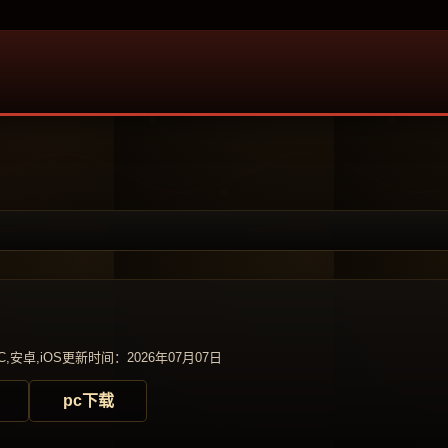
,安卓,iOS
更新时间：2026年07月07日
pc下载