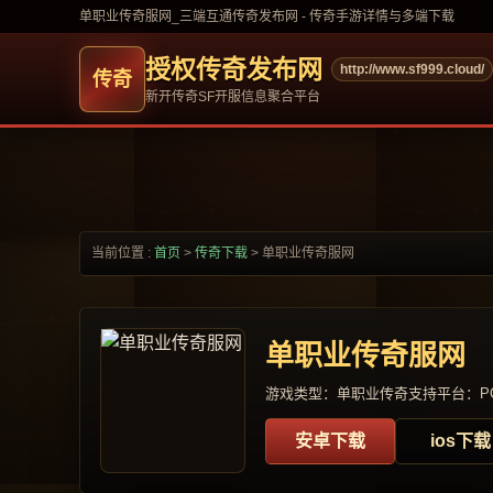
单职业传奇服网_三端互通传奇发布网 - 传奇手游详情与多端下载
授权传奇发布网
http://www.sf999.cloud/
新开传奇SF开服信息聚合平台
当前位置 :
首页
>
传奇下载
>
单职业传奇服网
单职业传奇服网
游戏类型：单职业传奇
支持平台：PC
安卓下载
ios下载