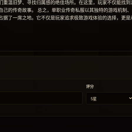
们重温旧梦、寻找归属感的绝佳场所。在这里，玩家不仅能找到
自己的传奇故事。 总之，单职业传奇私服以其独特的游戏机制、
占据了一席之地。它不仅是玩家追求极致游戏体验的选择，更是
评分